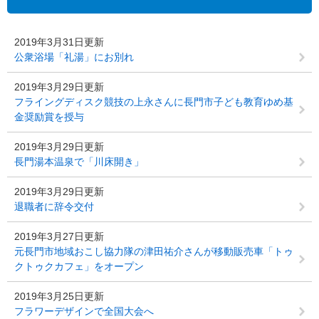
2019年3月31日更新
公衆浴場「礼湯」にお別れ
2019年3月29日更新
フライングディスク競技の上永さんに長門市子ども教育ゆめ基
金奨励賞を授与
2019年3月29日更新
長門湯本温泉で「川床開き」
2019年3月29日更新
退職者に辞令交付
2019年3月27日更新
元長門市地域おこし協力隊の津田祐介さんが移動販売車「トゥ
クトゥクカフェ」をオープン
2019年3月25日更新
フラワーデザインで全国大会へ