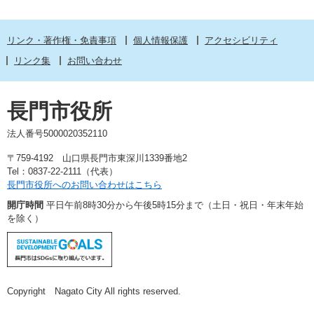
リンク・著作権・免責事項
個人情報保護
アクセシビリティ
リンク集
お問い合わせ
長門市役所
法人番号5000020352110
〒759-4192 山口県長門市東深川1339番地2
Tel：0837-22-2111（代表）
長門市役所へのお問い合わせはこちら
開庁時間
平日午前8時30分から午後5時15分まで（土日・祝日・年末年始
を除く）
Copyright Nagato City All rights reserved.