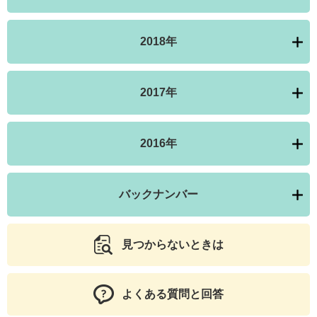
2018年
2017年
2016年
バックナンバー
見つからないときは
よくある質問と回答