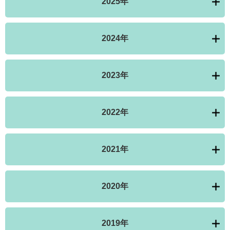
2025年
2024年
2023年
2022年
2021年
2020年
2019年