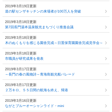
2019年3月19日更新
道の駅センザキッチンの来場者が100万人を突破
2019年3月18日更新
第7回長門湯本温泉観光まちづくり推進会議
2019年3月18日更新
木のぬくもりを感じる園舎完成～日置保育園園舎完成見学会～
2019年3月18日更新
市職員が研究成果を発表
2019年3月17日更新
～長門の春の風物詩～青海島観光船パレード
2019年3月17日更新
２万キロ、５５日間の航海を終え、帰港
2019年3月16日更新
ながとブルーオーシャンライド・mini