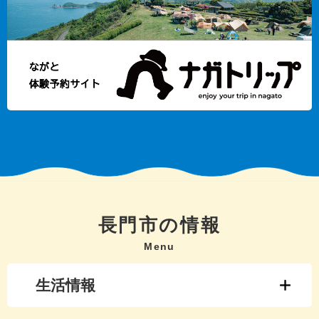
長門市の情報
Menu
生活情報