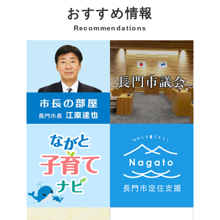
おすすめ情報
Recommendations