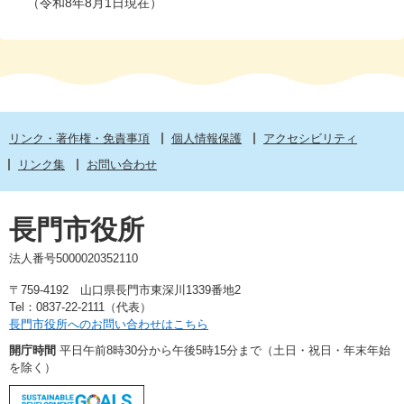
（令和8年8月1日現在）
リンク・著作権・免責事項
個人情報保護
アクセシビリティ
リンク集
お問い合わせ
長門市役所
法人番号5000020352110
〒759-4192 山口県長門市東深川1339番地2
Tel：0837-22-2111（代表）
長門市役所へのお問い合わせはこちら
開庁時間
平日午前8時30分から午後5時15分まで（土日・祝日・年末年始
を除く）