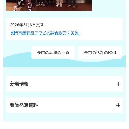
2026年8月6日更新
長門市産養殖アワビの試食販売を実施
長門の話題の一覧
長門の話題のRSS
新着情報
報道発表資料