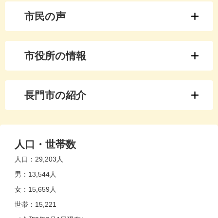
市民の声
市役所の情報
長門市の紹介
人口・世帯数
人口：
29,203人
男：
13,544人
女：
15,659人
世帯：
15,221