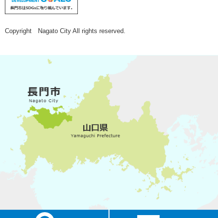
Copyright Nagato City All rights reserved.