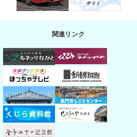
関連リンク