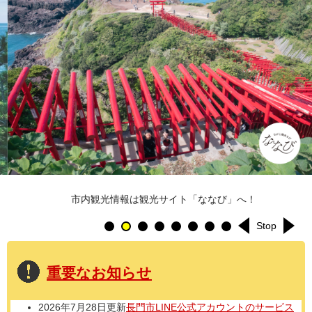
市内観光情報は観光サイト「ななび」へ！
Stop
重要なお知らせ
2026年7月28日更新
長門市LINE公式アカウントのサービス