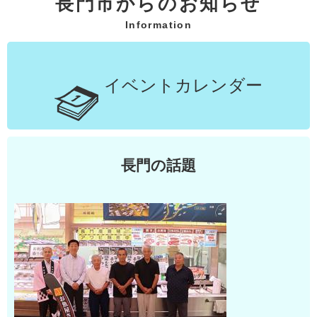
長門市からのお知らせ
情
Information
報
イベントカレンダー
長門の話題