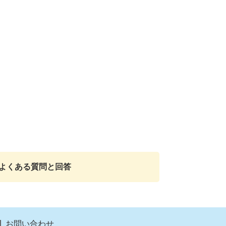
よくある質問と回答
お問い合わせ