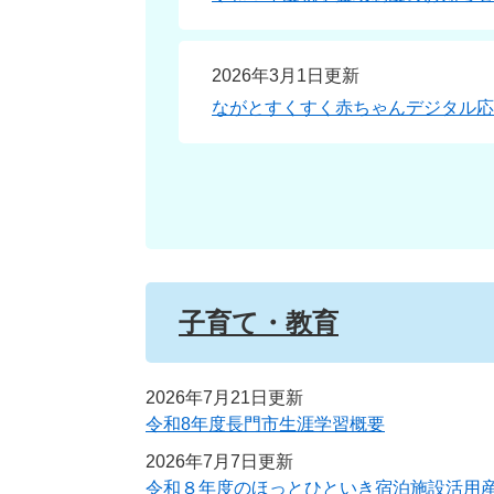
2026年3月1日更新
ながとすくすく赤ちゃんデジタル応
子育て・教育
2026年7月21日更新
令和8年度長門市生涯学習概要
2026年7月7日更新
令和８年度のほっとひといき宿泊施設活用