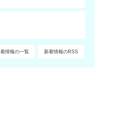
新着情報の一覧
新着情報のRSS