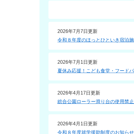
2026年7月7日更新
令和８年度のほっとひといき宿泊施
2026年7月1日更新
夏休み応援！こども食堂・フードパ
2026年4月17日更新
総合公園ローラー滑り台の使用禁止
2026年4月1日更新
令和８年度就学援助制度のお知らせ