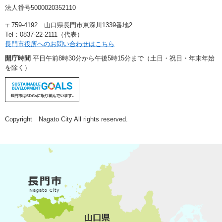
法人番号5000020352110
〒759-4192 山口県長門市東深川1339番地2
Tel：0837-22-2111（代表）
長門市役所へのお問い合わせはこちら
開庁時間
平日午前8時30分から午後5時15分まで（土日・祝日・年末年始
を除く）
Copyright Nagato City All rights reserved.