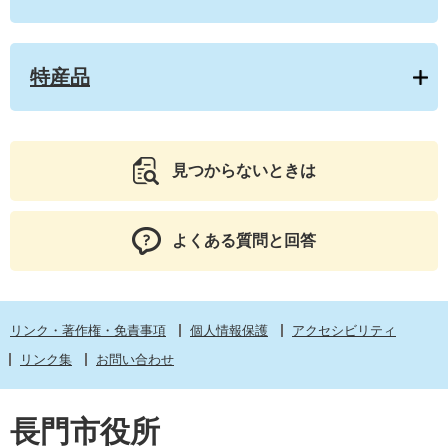
特産品
見つからないときは
よくある質問と回答
リンク・著作権・免責事項
個人情報保護
アクセシビリティ
リンク集
お問い合わせ
長門市役所