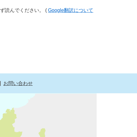
ず読んでください。 (
Google翻訳について
お問い合わせ