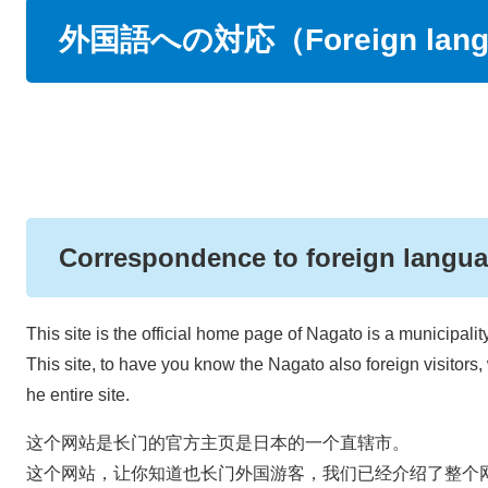
本
外国語への対応（Foreign lang
文
Correspondence to foreign 
This site is the official home page of Nagato is a municipalit
This site, to have you know the Nagato also foreign visitors, 
he entire site.
这个网站是长门的官方主页是日本的一个直辖市。
这个网站，让你知道也长门外国游客，我们已经介绍了整个