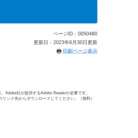
ページID：0050480
更新日：2023年6月30日更新
印刷ページ表示
dobe社が提供するAdobe Readerが必要です。
バナーのリンク先からダウンロードしてください。（無料）