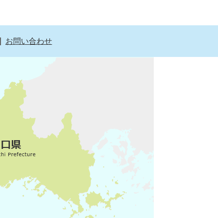
お問い合わせ