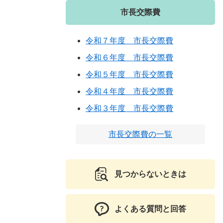
市長交際費
令和７年度 市長交際費
令和６年度 市長交際費
令和５年度 市長交際費
令和４年度 市長交際費
令和３年度 市長交際費
市長交際費の一覧
見つからないときは
よくある質問と回答