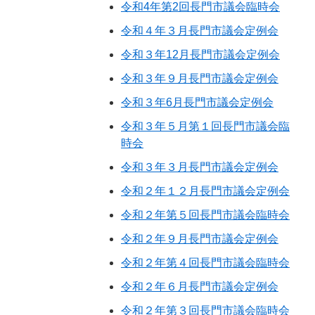
令和4年第2回長門市議会臨時会
令和４年３月長門市議会定例会
令和３年12月長門市議会定例会
令和３年９月長門市議会定例会
令和３年6月長門市議会定例会
令和３年５月第１回長門市議会臨
時会
令和３年３月長門市議会定例会
令和２年１２月長門市議会定例会
令和２年第５回長門市議会臨時会
令和２年９月長門市議会定例会
令和２年第４回長門市議会臨時会
令和２年６月長門市議会定例会
令和２年第３回長門市議会臨時会