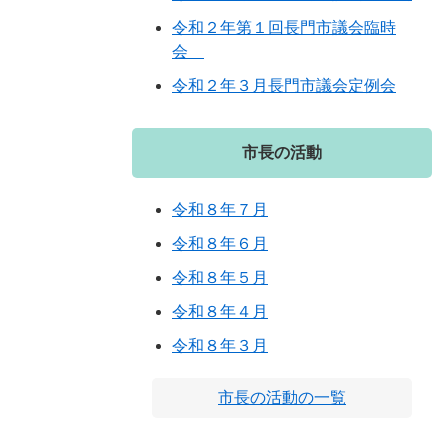
令和２年第１回長門市議会臨時
会
令和２年３月長門市議会定例会
市長の活動
令和８年７月
令和８年６月
令和８年５月
令和８年４月
令和８年３月
市長の活動の一覧