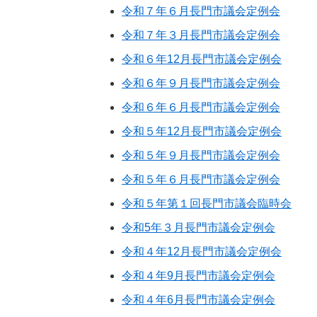
令和７年６月長門市議会定例会
令和７年３月長門市議会定例会
令和６年12月長門市議会定例会
令和６年９月長門市議会定例会
令和６年６月長門市議会定例会
令和５年12月長門市議会定例会
令和５年９月長門市議会定例会
令和５年６月長門市議会定例会
令和５年第１回長門市議会臨時会
令和5年３月長門市議会定例会
令和４年12月長門市議会定例会
令和４年9月長門市議会定例会
令和４年6月長門市議会定例会