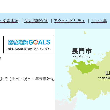
・免責事項
個人情報保護
アクセシビリティ
リンク集
2
5分まで（土日・祝日・年末年始を