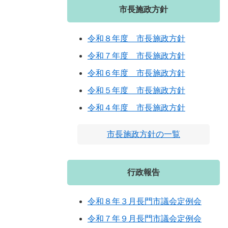
市長施政方針
令和８年度 市長施政方針
令和７年度 市長施政方針
令和６年度 市長施政方針
令和５年度 市長施政方針
令和４年度 市長施政方針
市長施政方針の一覧
行政報告
令和８年３月長門市議会定例会
令和７年９月長門市議会定例会