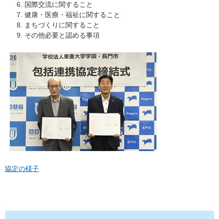
国際交流に関すること
健康・医療・福祉に関すること
まちづくりに関すること
その他必要と認める事項
協定の様子