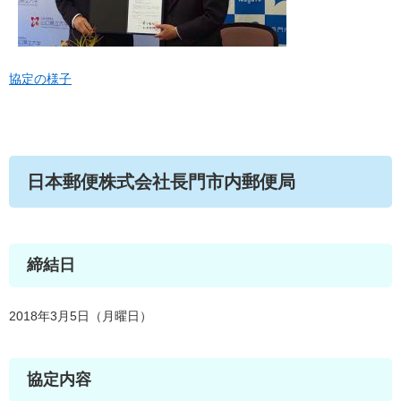
協定の様子
日本郵便株式会社長門市内郵便局
締結日
2018年3月5日（月曜日）
協定内容