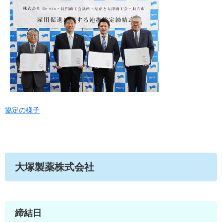
協定の様子
大塚製薬株式会社
締結日