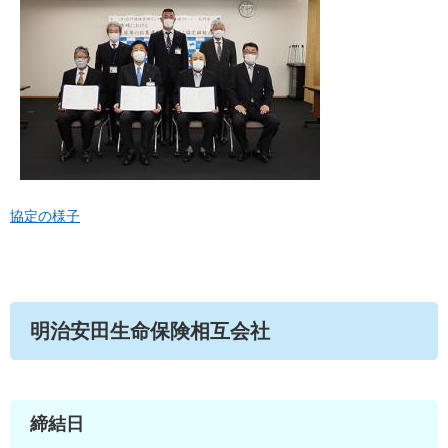
協定の様子
明治安田生命保険相互会社
締結日