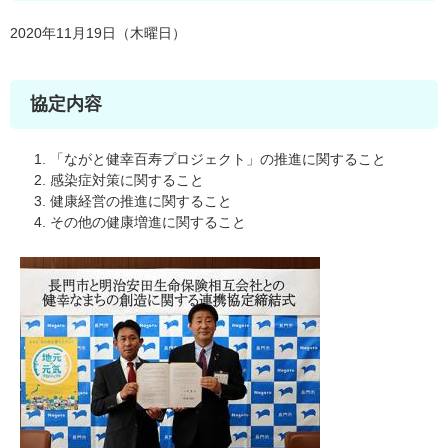
2020年11月19日（木曜日）
協定内容
「ながと健幸百寿プロジェクト」の推進に関すること
感染症対策に関すること
健康経営の推進に関すること
その他の健康増進に関すること