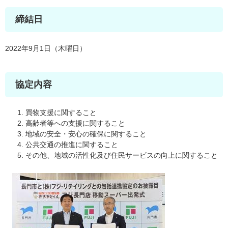
締結日
2022年9月1日（木曜日）
協定内容
買物支援に関すること
高齢者等への支援に関すること
地域の安全・安心の確保に関すること
公共交通の推進に関すること
その他、地域の活性化及び住民サービスの向上に関すること