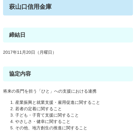
萩山口信用金庫
締結日
2017年11月20日（月曜日）
協定内容
将来の長門を担う「ひと」への支援における連携
産業振興と就業支援・雇用促進に関すること
若者の定着に関すること
子ども・子育て支援に関すること
やさしさ・健幸に関すること
その他、地方創生の推進に関すること