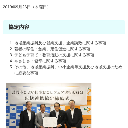
2019年9月26日（木曜日）
協定内容
地場産業振興及び就業支援、企業誘致に関する事項
若者の移住・創業、定住促進に関する事項
子ども子育て・教育活動の支援に関する事項
やさしさ・健幸に関する事項
その他、地域産業振興、中小企業等支援及び地域支援のため
に必要な事項