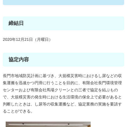
締結日
2020年12月21日（月曜日）
協定内容
長門市地域防災計画に基づき、大規模災害時におけるし尿などの収
集運搬を迅速かつ円滑に行うことを目的に、有限会社長門環境管理
センターおよび有限会社馬場クリーンとの三者で協定を結ぶもの
で、大規模災害の発生時における生活環境の保全上で必要があると
判断したときは、し尿等の収集運搬など、協定業務の実施を要請す
ることができる。