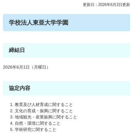
更新日：2026年6月2日更新
学校法人東亜大学学園
締結日
2026年6月1日（月曜日）
協定内容
教育及び人材育成に関すること
文化の育成・振興に関すること
地域観光・産業振興に関すること
自然・環境に関すること
学術研究に関すること