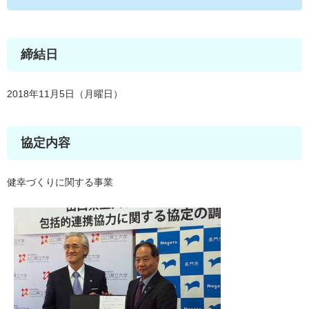
締結日
2018年11月5日（月曜日）
協定内容
健幸づくりに関する事業