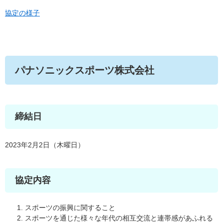
協定の様子
パナソニックスポーツ株式会社
締結日
2023年2月2日（木曜日）
協定内容
スポーツの振興に関すること
スポーツを通じた様々な年代の相互交流と連帯感があふれる