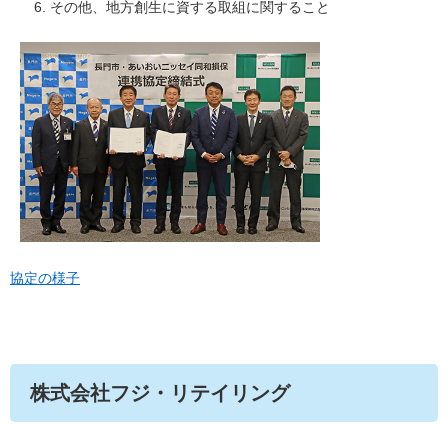
その他、地方創生に資する取組に関すること
協定の様子
株式会社フジ・リテイリング