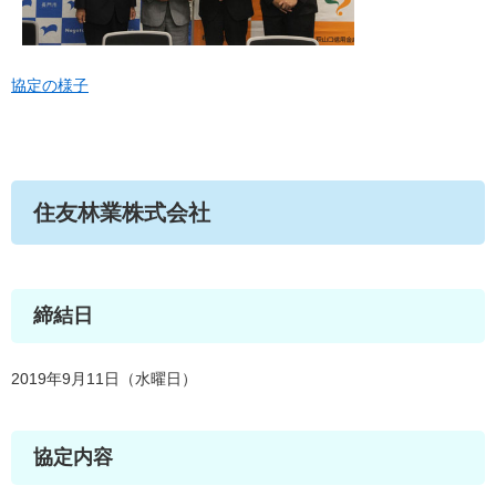
協定の様子
住友林業株式会社
締結日
2019年9月11日（水曜日）
協定内容