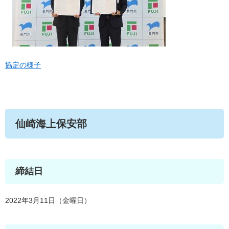
協定の様子
仙崎海上保安部
締結日
2022年3月11日（金曜日）