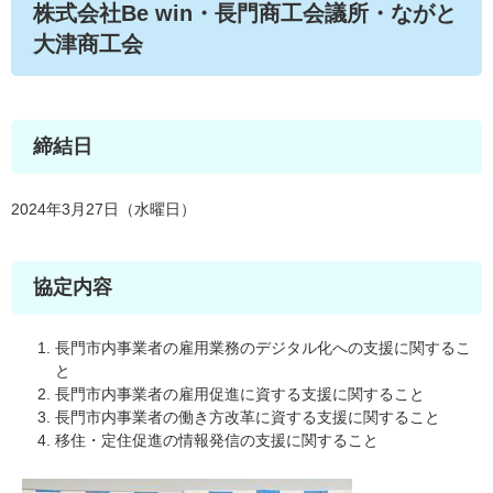
株式会社Be win・長門商工会議所・ながと
大津商工会
締結日
2024年3月27日（水曜日）
協定内容
長門市内事業者の雇用業務のデジタル化への支援に関するこ
と
長門市内事業者の雇用促進に資する支援に関すること
長門市内事業者の働き方改革に資する支援に関すること
移住・定住促進の情報発信の支援に関すること