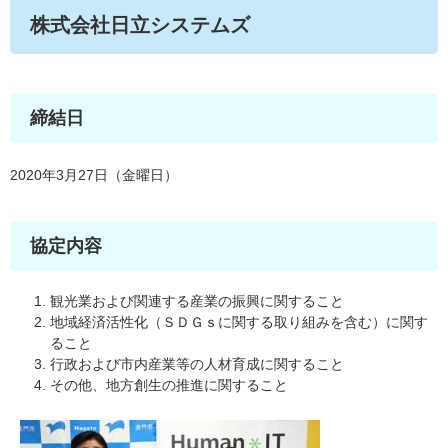
株式会社日立システムズ
締結日
2020年3月27日（金曜日）
協定内容
観光業および関連する産業の振興に関すること
地域経済活性化（ＳＤＧｓに関する取り組みを含む）に関す
ること
行政および市内産業等の人材育成に関すること
その他、地方創生の推進に関すること