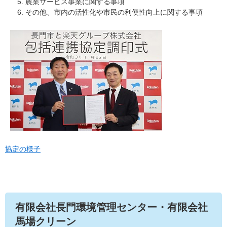
農業サービス事業に関する事項
その他、市内の活性化や市民の利便性向上に関する事項
協定の様子
有限会社長門環境管理センター・有限会社
馬場クリーン