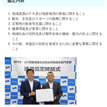
協定内容
地域資源のＰＲ及び地産地消の推進に関すること
観光、文化及びスポーツの振興に関すること
災害時の飲食等支援に関すること
健康増進及び食育に関すること
地域社会の活性化及び都市全体の価値・魅力の向上に関する
こと
その他、本協定の目的を達成するために必要な事業に関する
こと