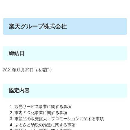
楽天グループ株式会社
締結日
2021年11月25日（木曜日）
協定内容
観光サービス事業に関する事項
市内ＥＣ化事業に関する事項
市産品の販売拡大・プロモーションに関する事項
ふるさと納税の推進に関する事項