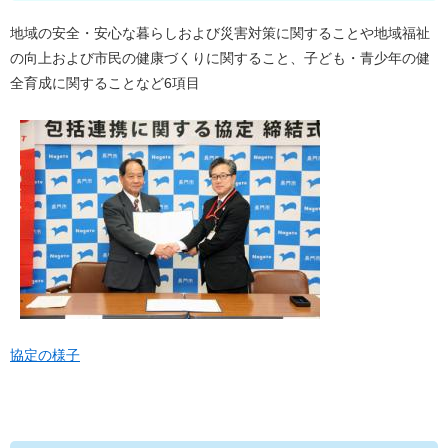
地域の安全・安心な暮らしおよび災害対策に関することや地域福祉
の向上および市民の健康づくりに関すること、子ども・青少年の健
全育成に関することなど6項目
協定の様子