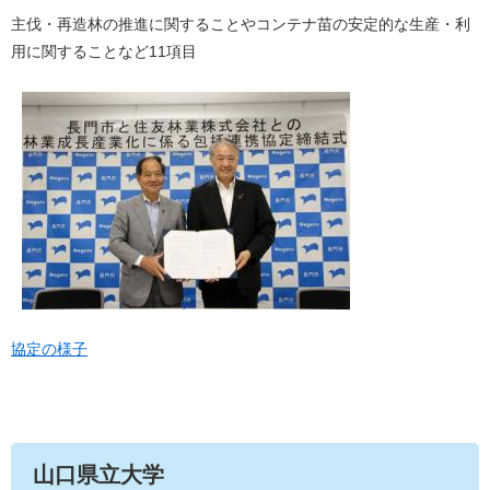
主伐・再造林の推進に関することやコンテナ苗の安定的な生産・利
用に関することなど11項目
協定の様子
山口県立大学