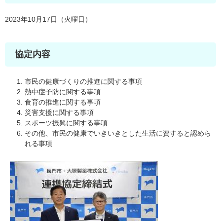
2023年10月17日（火曜日）
協定内容
市民の健康づくりの推進に関する事項
熱中症予防に関する事項
食育の推進に関する事項
災害支援に関する事項
スポーツ振興に関する事項
その他、市民の健康でいきいきとした生活に資すると認めら
れる事項