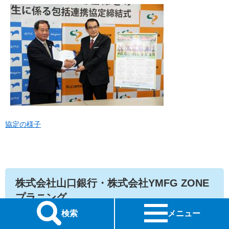
協定の様子
株式会社山口銀行・株式会社YMFG ZONE
プラニング
検索
メニュー