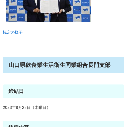
協定の様子
山口県飲食業生活衛生同業組合長門支部
締結日
2023年9月28日（木曜日）