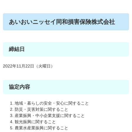
あいおいニッセイ同和損害保険株式会社
締結日
2022年11月22日（火曜日）
協定内容
地域・暮らしの安全・安心に関すること
防災・災害対策に関すること
産業振興・中小企業支援に関すること
観光振興に関すること
農業水産業振興に関すること