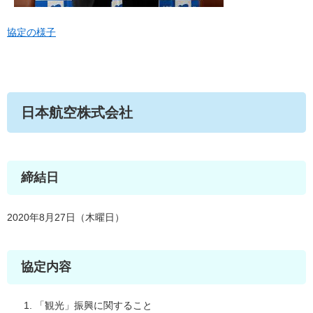
協定の様子
日本航空株式会社
締結日
2020年8月27日（木曜日）
協定内容
「観光」振興に関すること