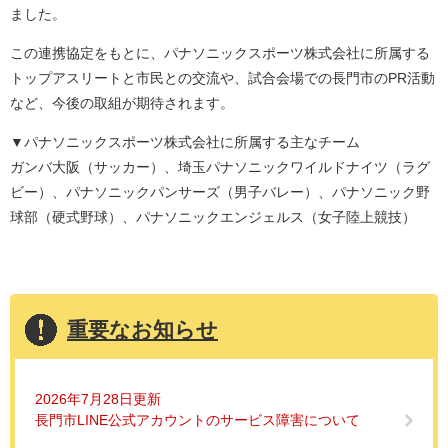
ました。
この連携協定をもとに、パナソニックスポーツ株式会社に所属する
トップアスリートと市民との交流や、試合会場での長門市のPR活動
など、今後の取組が期待されます。
▼パナソニックスポーツ株式会社に所属する主なチーム
ガンバ大阪（サッカー）、埼玉パナソニックワイルドナイツ（ラグ
ビー）、パナソニックパンサーズ（男子バレー）、パナソニック野
球部（硬式野球）、パナソニックエンジェルス（女子陸上競技）
重要なお知らせ
2026年7月28日更新
長門市LINE公式アカウントのサービス障害について