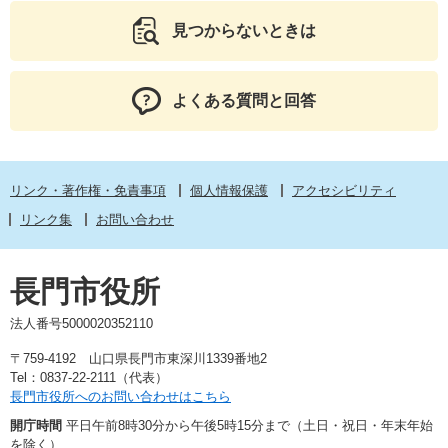
見つからないときは
よくある質問と回答
リンク・著作権・免責事項
個人情報保護
アクセシビリティ
リンク集
お問い合わせ
長門市役所
法人番号5000020352110
〒759-4192 山口県長門市東深川1339番地2
Tel：0837-22-2111（代表）
長門市役所へのお問い合わせはこちら
開庁時間
平日午前8時30分から午後5時15分まで（土日・祝日・年末年始
を除く）