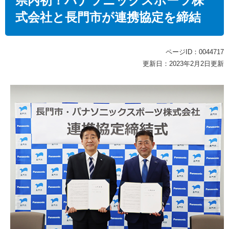
県内初！パナソニックスポーツ株
式会社と長門市が連携協定を締結
ページID：0044717
更新日：2023年2月2日更新