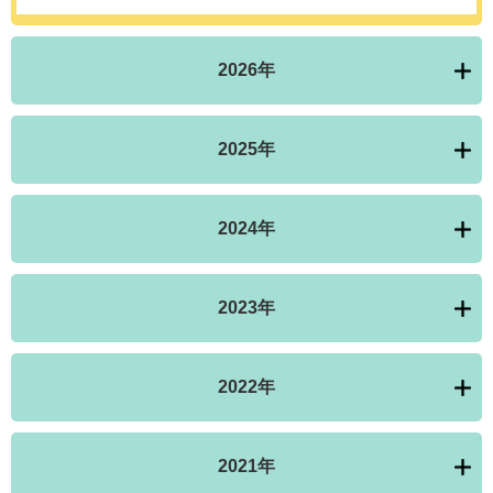
2026年
2025年
2024年
2023年
2022年
2021年