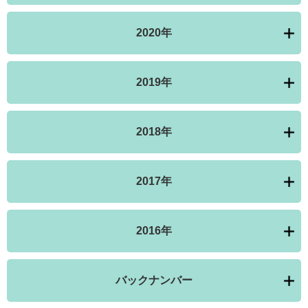
2020年
2019年
2018年
2017年
2016年
バックナンバー