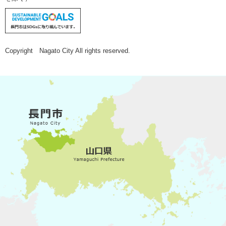
Copyright Nagato City All rights reserved.