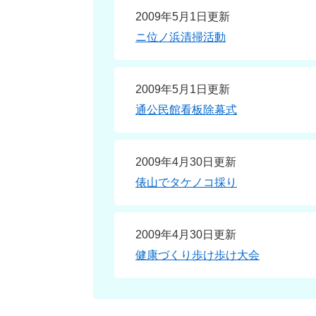
2009年5月1日更新
ニ位ノ浜清掃活動
2009年5月1日更新
通公民館看板除幕式
2009年4月30日更新
俵山でタケノコ採り
2009年4月30日更新
健康づくり歩け歩け大会