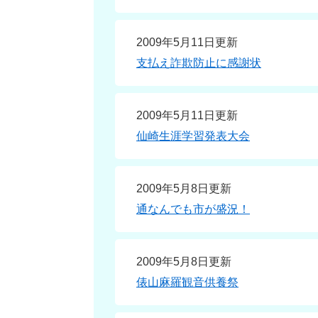
2009年5月11日更新
支払え詐欺防止に感謝状
2009年5月11日更新
仙崎生涯学習発表大会
2009年5月8日更新
通なんでも市が盛況！
2009年5月8日更新
俵山麻羅観音供養祭