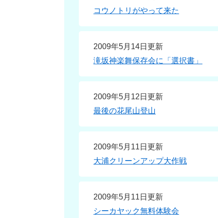
コウノトリがやって来た
2009年5月14日更新
滝坂神楽舞保存会に「選択書」
2009年5月12日更新
最後の花尾山登山
2009年5月11日更新
大浦クリーンアップ大作戦
2009年5月11日更新
シーカヤック無料体験会