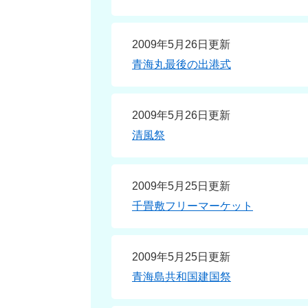
2009年5月26日更新
青海丸最後の出港式
2009年5月26日更新
清風祭
2009年5月25日更新
千畳敷フリーマーケット
2009年5月25日更新
青海島共和国建国祭