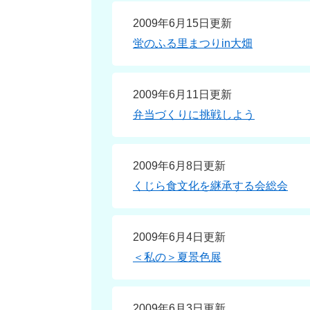
2009年6月15日更新
蛍のふる里まつりin大畑
2009年6月11日更新
弁当づくりに挑戦しよう
2009年6月8日更新
くじら食文化を継承する会総会
2009年6月4日更新
＜私の＞夏景色展
2009年6月3日更新