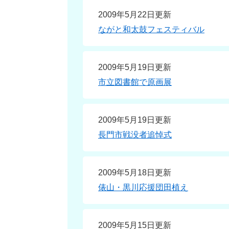
2009年5月22日更新
ながと和太鼓フェスティバル
2009年5月19日更新
市立図書館で原画展
2009年5月19日更新
長門市戦没者追悼式
2009年5月18日更新
俵山・黒川応援団田植え
2009年5月15日更新