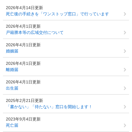
2026年4月14日更新
死亡後の手続きを「ワンストップ窓口」で行っています
2026年4月1日更新
戸籍謄本等の広域交付について
2026年4月1日更新
婚姻届
2026年4月1日更新
離婚届
2026年4月1日更新
出生届
2025年2月21日更新
「書かない」「待たない」窓口を開始します！
2023年9月4日更新
死亡届