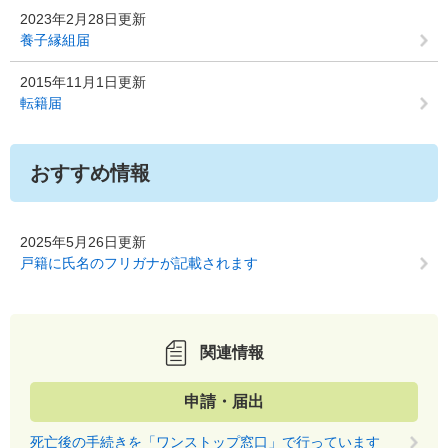
2023年2月28日更新
養子縁組届
2015年11月1日更新
転籍届
おすすめ情報
2025年5月26日更新
戸籍に氏名のフリガナが記載されます
関連情報
申請・届出
死亡後の手続きを「ワンストップ窓口」で行っています