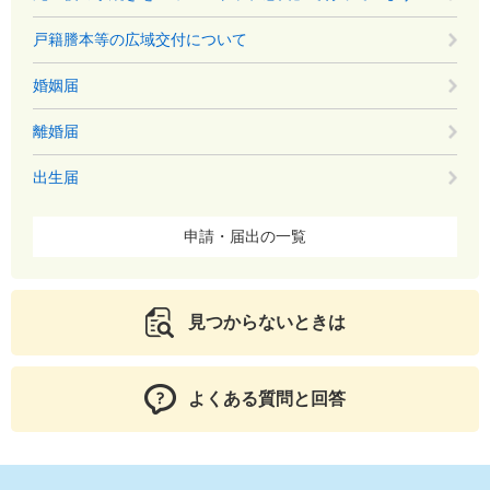
戸籍謄本等の広域交付について
婚姻届
離婚届
出生届
申請・届出の一覧
見つからないときは
よくある質問と回答