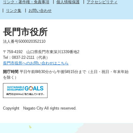
リンク・著作権・免責事項
個人情報保護
アクセシビリティ
リンク集
お問い合わせ
長門市役所
法人番号5000020352110
〒759-4192 山口県長門市東深川1339番地2
Tel：0837-22-2111（代表）
長門市役所へのお問い合わせはこちら
開庁時間
平日午前8時30分から午後5時15分まで（土日・祝日・年末年始
を除く）
Copyright Nagato City All rights reserved.