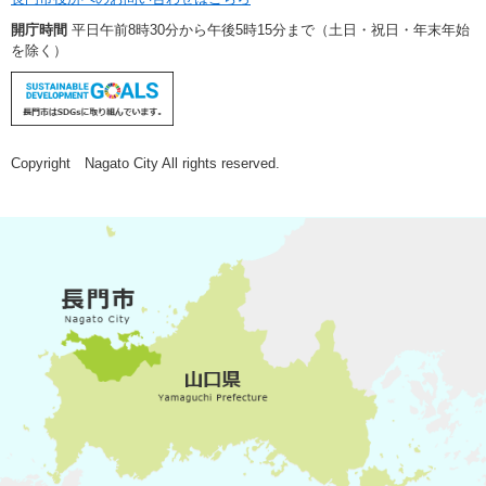
開庁時間
平日午前8時30分から午後5時15分まで（土日・祝日・年末年始
を除く）
Copyright Nagato City All rights reserved.