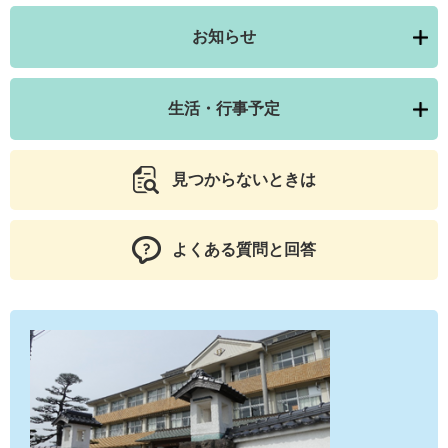
お知らせ
生活・行事予定
見つからないときは
よくある質問と回答