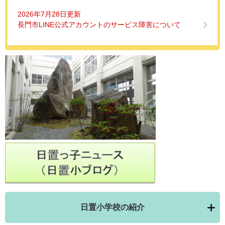
2026年7月28日更新
長門市LINE公式アカウントのサービス障害について
日置小学校の紹介