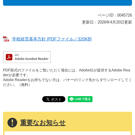
ページID：0045726
更新日：2026年4月20日更新
学校経営基本方針 [PDFファイル／320KB]
PDF形式のファイルをご覧いただく場合には、Adobe社が提供するAdobe Rea
derが必要です。
Adobe Readerをお持ちでない方は、バナーのリンク先からダウンロードしてく
ださい。（無料）
重要なお知らせ