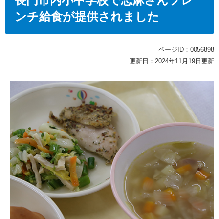
長門市内小中学校で志麻さんフレ
ンチ給食が提供されました
ページID：0056898
更新日：2024年11月19日更新