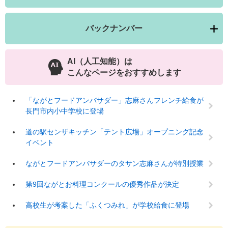
バックナンバー
AI（人工知能）は
こんなページをおすすめします
「ながとフードアンバサダー」志麻さんフレンチ給食が
長門市内小中学校に登場
道の駅センザキッチン「テント広場」オープニング記念
イベント
ながとフードアンバサダーのタサン志麻さんが特別授業
第9回ながとお料理コンクールの優秀作品が決定
高校生が考案した「ふくつみれ」が学校給食に登場