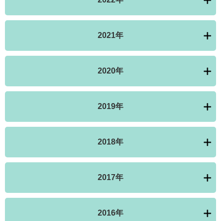
2021年
2020年
2019年
2018年
2017年
2016年