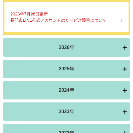
2026年7月28日更新
長門市LINE公式アカウントのサービス障害について
2026年
2025年
2024年
2023年
2022年