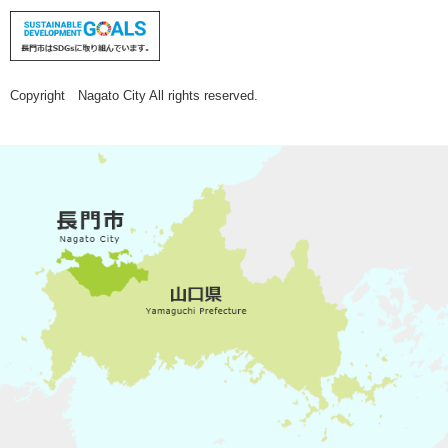
Copyright Nagato City All rights reserved.