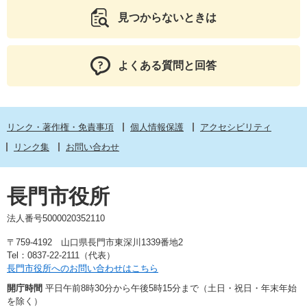
見つからないときは
よくある質問と回答
リンク・著作権・免責事項
個人情報保護
アクセシビリティ
リンク集
お問い合わせ
長門市役所
法人番号5000020352110
〒759-4192 山口県長門市東深川1339番地2
Tel：0837-22-2111（代表）
長門市役所へのお問い合わせはこちら
開庁時間
平日午前8時30分から午後5時15分まで（土日・祝日・年末年始
を除く）