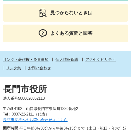
見つからないときは
よくある質問と回答
リンク・著作権・免責事項
個人情報保護
アクセシビリティ
リンク集
お問い合わせ
長門市役所
法人番号5000020352110
〒759-4192 山口県長門市東深川1339番地2
Tel：0837-22-2111（代表）
長門市役所へのお問い合わせはこちら
開庁時間
平日午前8時30分から午後5時15分まで（土日・祝日・年末年始