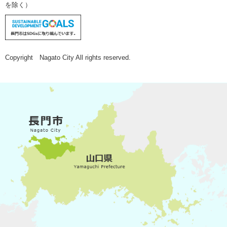
を除く）
Copyright Nagato City All rights reserved.