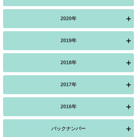
2020年
2019年
2018年
2017年
2016年
バックナンバー