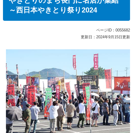
やきとりのまち長門に名店が集結
～西日本やきとり祭り2024
ページID：0055682
更新日：2024年9月15日更新