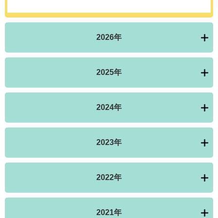
2026年
2025年
2024年
2023年
2022年
2021年