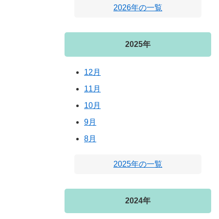
2026年の一覧
2025年
12月
11月
10月
9月
8月
2025年の一覧
2024年