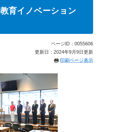
端教育イノベーション
ページID：0055606
更新日：2024年9月9日更新
印刷ページ表示