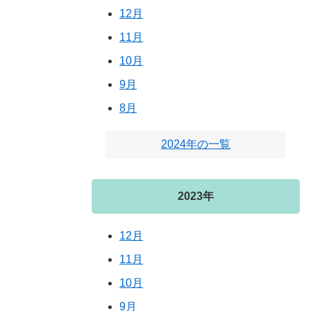
12月
11月
10月
9月
8月
2024年の一覧
2023年
12月
11月
10月
9月