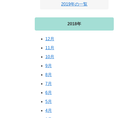
2019年の一覧
2018年
12月
11月
10月
9月
8月
7月
6月
5月
4月