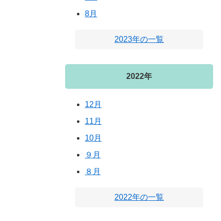
8月
2023年の一覧
2022年
12月
11月
10月
９月
８月
2022年の一覧