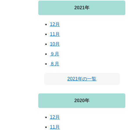
2021年
12月
11月
10月
９月
８月
2021年の一覧
2020年
12月
11月