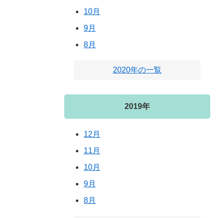
10月
9月
8月
2020年の一覧
2019年
12月
11月
10月
9月
8月