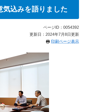
の意気込みを語りました
ページID：0054392
更新日：2024年7月8日更新
印刷ページ表示