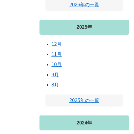
2026年の一覧
2025年
12月
11月
10月
9月
8月
2025年の一覧
2024年