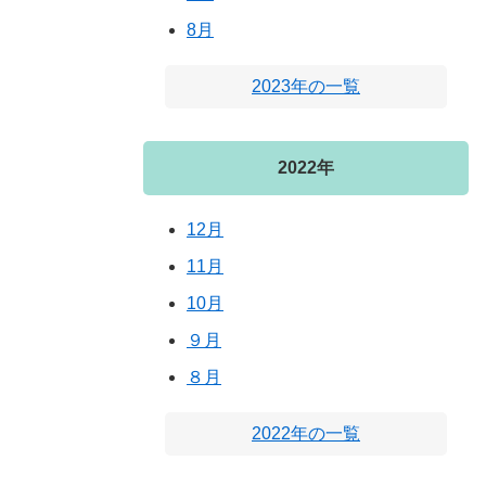
8月
2023年の一覧
2022年
12月
11月
10月
９月
８月
2022年の一覧