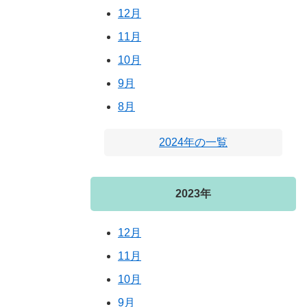
12月
11月
10月
9月
8月
2024年の一覧
2023年
12月
11月
10月
9月