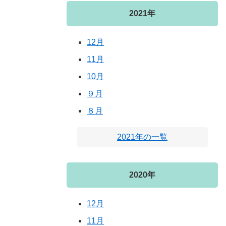
2021年
12月
11月
10月
９月
８月
2021年の一覧
2020年
12月
11月