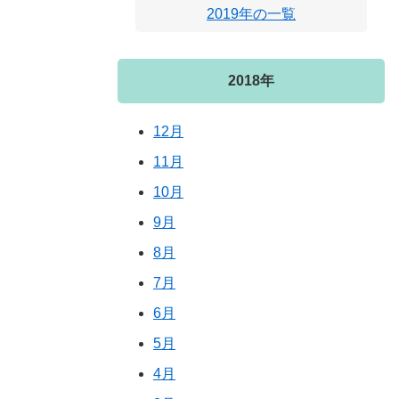
2019年の一覧
2018年
12月
11月
10月
9月
8月
7月
6月
5月
4月