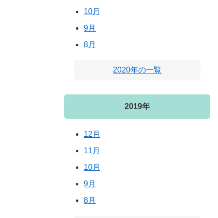
10月
9月
8月
2020年の一覧
2019年
12月
11月
10月
9月
8月