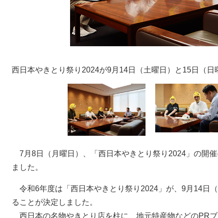
西日本やきとり祭り2024が9月14日（土曜日）と15日（
7月8日（月曜日）、「西日本やきとり祭り2024」の開
ました。
令和6年度は「西日本やきとり祭り2024」が、9月14日
ることが決定しました。
西日本の名物やきとり店を柱に、地元特産物などのPRブ