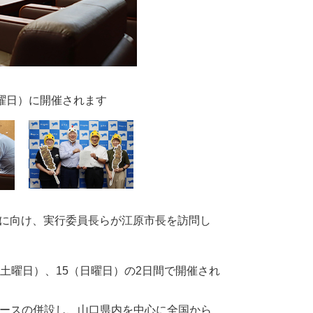
日曜日）に開催されます
催に向け、実行委員長らが江原市長を訪問し
（土曜日）、15（日曜日）の2日間で開催され
ースの併設し、山口県内を中心に全国から