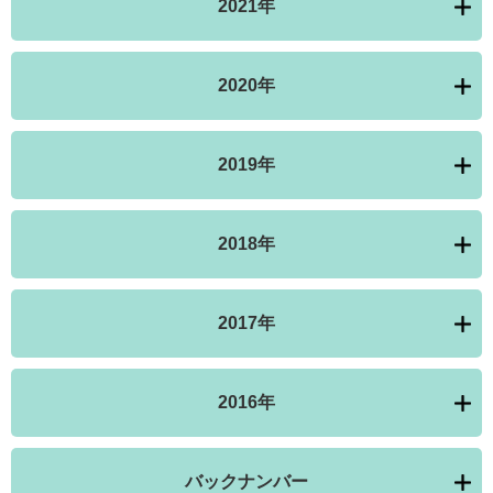
2021年
2020年
2019年
2018年
2017年
2016年
バックナンバー