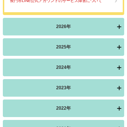
長門市LINE公式アカウントのサービス障害について
2026年
2025年
2024年
2023年
2022年