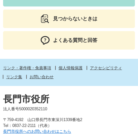
見つからないときは
よくある質問と回答
リンク・著作権・免責事項
個人情報保護
アクセシビリティ
リンク集
お問い合わせ
長門市役所
法人番号5000020352110
〒759-4192 山口県長門市東深川1339番地2
Tel：0837-22-2111（代表）
長門市役所へのお問い合わせはこちら