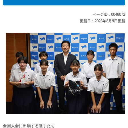
ページID：0049072
更新日：2023年8月9日更新
全国大会に出場する選手たち