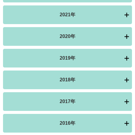
2021年
2020年
2019年
2018年
2017年
2016年