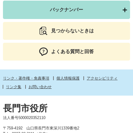
バックナンバー
見つからないときは
よくある質問と回答
リンク・著作権・免責事項
個人情報保護
アクセシビリティ
リンク集
お問い合わせ
長門市役所
法人番号5000020352110
〒759-4192 山口県長門市東深川1339番地2