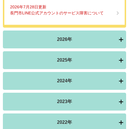
2026年7月28日更新
長門市LINE公式アカウントのサービス障害について
2026年
2025年
2024年
2023年
2022年