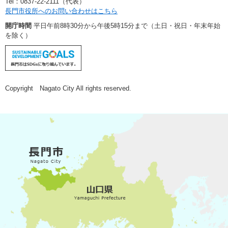
Tel：0837-22-2111（代表）
長門市役所へのお問い合わせはこちら
開庁時間
平日午前8時30分から午後5時15分まで（土日・祝日・年末年始
を除く）
Copyright Nagato City All rights reserved.