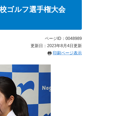
学校ゴルフ選手権大会
ページID：0048989
更新日：2023年8月4日更新
印刷ページ表示