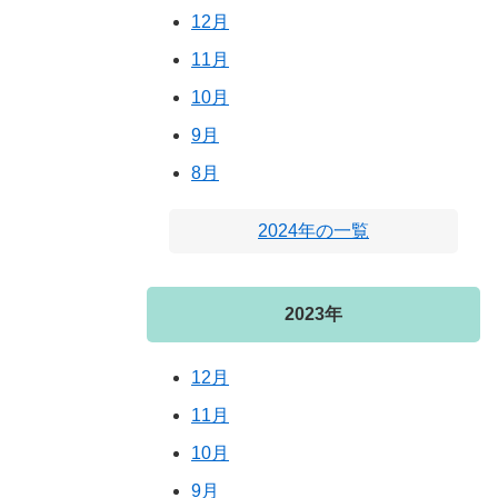
12月
11月
10月
9月
8月
2024年の一覧
2023年
12月
11月
10月
9月