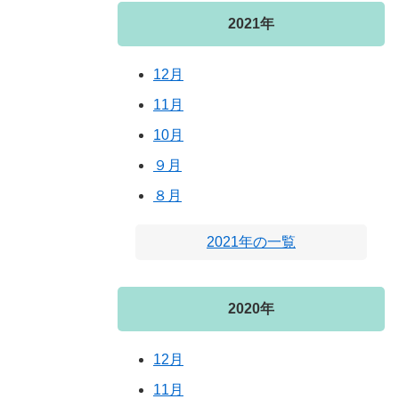
2021年
12月
11月
10月
９月
８月
2021年の一覧
2020年
12月
11月