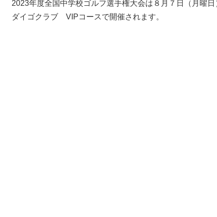
2023年度全国中学校ゴルフ選手権大会は８月７日（月曜
ダイゴクラブ VIPコースで開催されます。