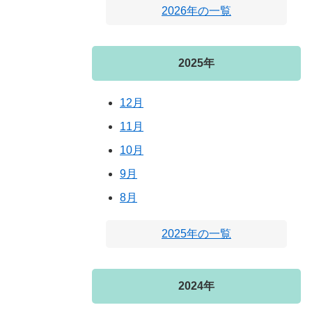
2026年の一覧
2025年
12月
11月
10月
9月
8月
2025年の一覧
2024年