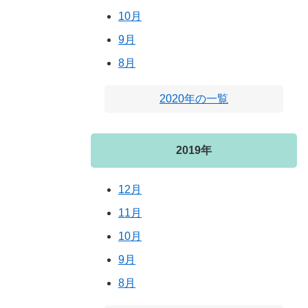
10月
9月
8月
2020年の一覧
2019年
12月
11月
10月
9月
8月