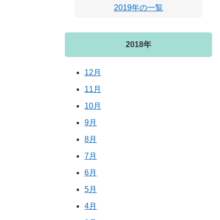
2019年の一覧
2018年
12月
11月
10月
9月
8月
7月
6月
5月
4月