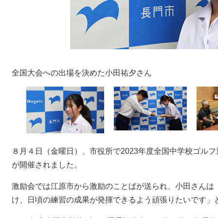
全国大会への出場を決めた小田祐夕さん
８月４日（金曜日）、市役所で2023年度全国中学校ゴル
が開催されました。
激励会では江原市から激励のことばが送られ、小田さんは
け、日頃の練習の成果が発揮できるよう頑張りたいです」