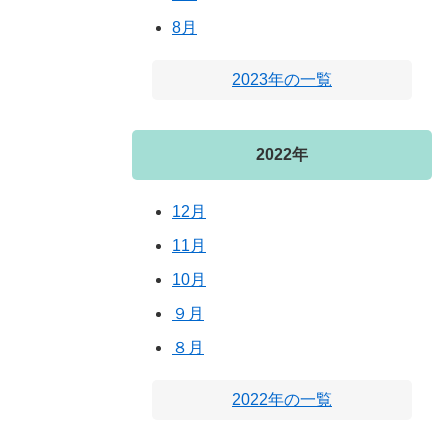
8月
2023年の一覧
2022年
12月
11月
10月
９月
８月
2022年の一覧