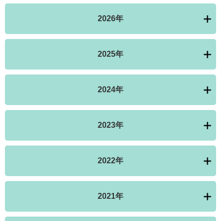
2026年
2025年
2024年
2023年
2022年
2021年