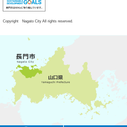
Copyright Nagato City All rights reserved.