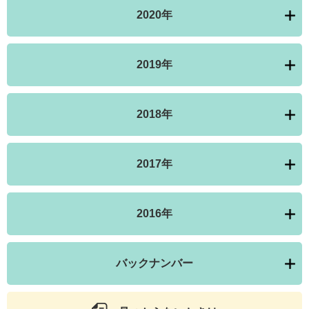
2020年
2019年
2018年
2017年
2016年
バックナンバー