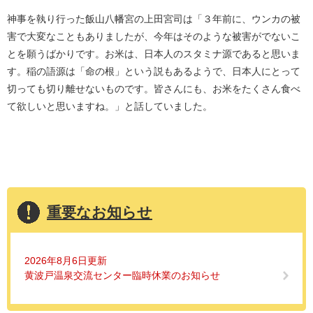
神事を執り行った飯山八幡宮の上田宮司は「３年前に、ウンカの被
害で大変なこともありましたが、今年はそのような被害がでないこ
とを願うばかりです。お米は、日本人のスタミナ源であると思いま
す。稲の語源は「命の根」という説もあるようで、日本人にとって
切っても切り離せないものです。皆さんにも、お米をたくさん食べ
て欲しいと思いますね。」と話していました。
重要なお知らせ
2026年8月6日更新
黄波戸温泉交流センター臨時休業のお知らせ