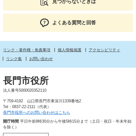
見つからないときは
よくある質問と回答
リンク・著作権・免責事項
個人情報保護
アクセシビリティ
リンク集
お問い合わせ
長門市役所
法人番号5000020352110
〒759-4192 山口県長門市東深川1339番地2
Tel：0837-22-2111（代表）
長門市役所へのお問い合わせはこちら
開庁時間
平日午前8時30分から午後5時15分まで（土日・祝日・年末年始
を除く）