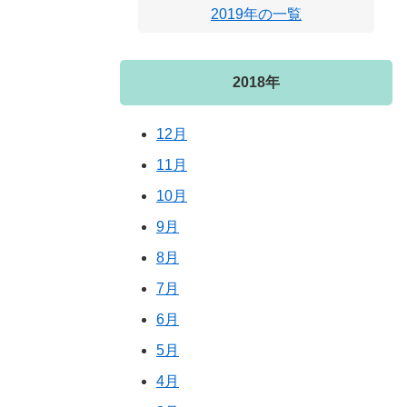
2019年の一覧
2018年
12月
11月
10月
9月
8月
7月
6月
5月
4月