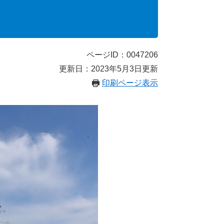
ページID：0047206
更新日：2023年5月3日更新
印刷ページ表示