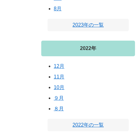
8月
2023年の一覧
2022年
12月
11月
10月
９月
８月
2022年の一覧