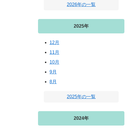
2026年の一覧
2025年
12月
11月
10月
9月
8月
2025年の一覧
2024年