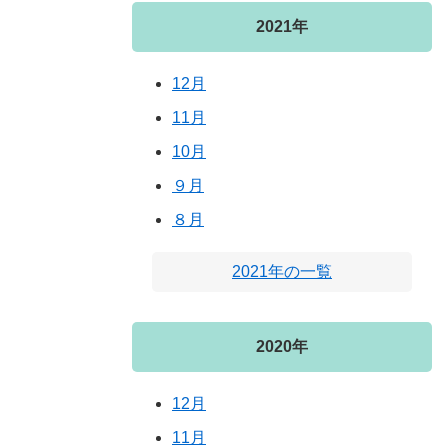
2021年
12月
11月
10月
９月
８月
2021年の一覧
2020年
12月
11月