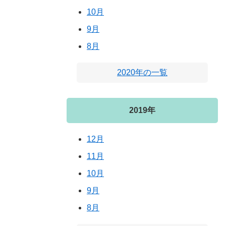
10月
9月
8月
2020年の一覧
2019年
12月
11月
10月
9月
8月