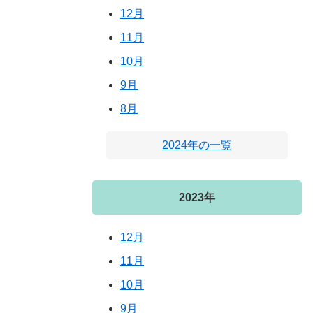
12月
11月
10月
9月
8月
2024年の一覧
2023年
12月
11月
10月
9月