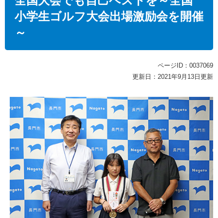
全国大会でも自己ベストを～全国
小学生ゴルフ大会出場激励会を開催
～
ページID：0037069
更新日：2021年9月13日更新