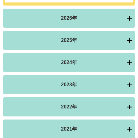
2026年
2025年
2024年
2023年
2022年
2021年