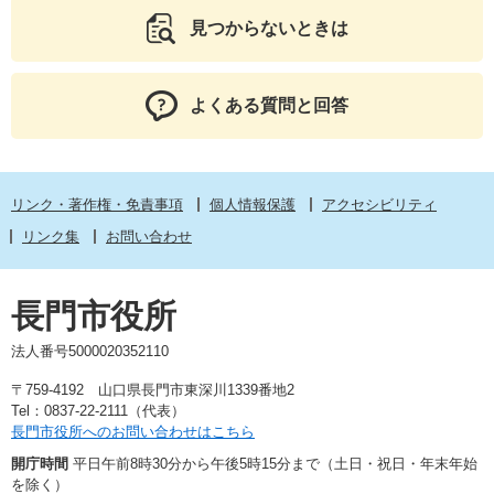
見つからないときは
よくある質問と回答
リンク・著作権・免責事項
個人情報保護
アクセシビリティ
リンク集
お問い合わせ
長門市役所
法人番号5000020352110
〒759-4192 山口県長門市東深川1339番地2
Tel：0837-22-2111（代表）
長門市役所へのお問い合わせはこちら
開庁時間
平日午前8時30分から午後5時15分まで（土日・祝日・年末年始
を除く）