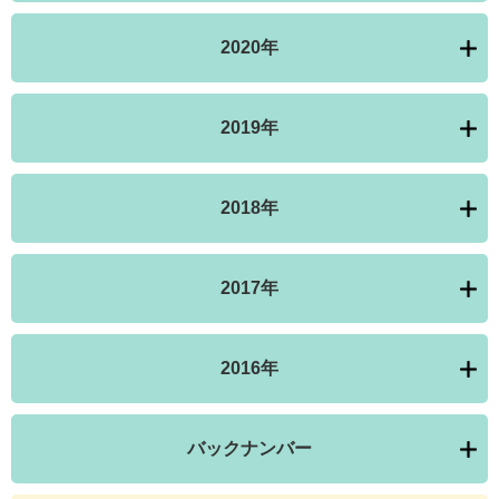
2020年
2019年
2018年
2017年
2016年
バックナンバー