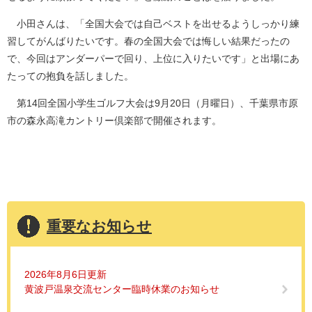
小田さんは、「全国大会では自己ベストを出せるようしっかり練
習してがんばりたいです。春の全国大会では悔しい結果だったの
で、今回はアンダーパーで回り、上位に入りたいです」と出場にあ
たっての抱負を話しました。
第14回全国小学生ゴルフ大会は9月20日（月曜日）、千葉県市原
市の森永高滝カントリー倶楽部で開催されます。
重要なお知らせ
2026年8月6日更新
黄波戸温泉交流センター臨時休業のお知らせ