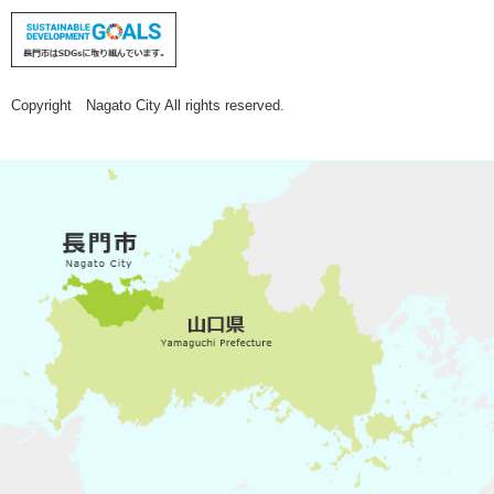
Copyright Nagato City All rights reserved.