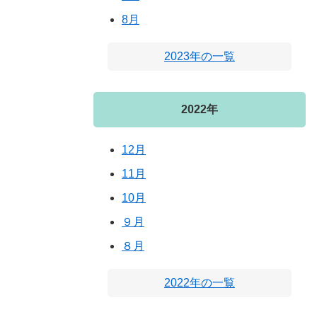
8月
2023年の一覧
2022年
12月
11月
10月
９月
８月
2022年の一覧