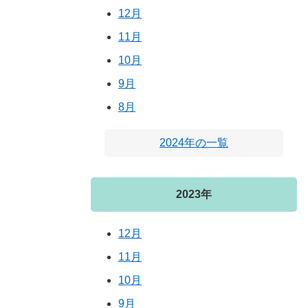
12月
11月
10月
9月
8月
2024年の一覧
2023年
12月
11月
10月
9月