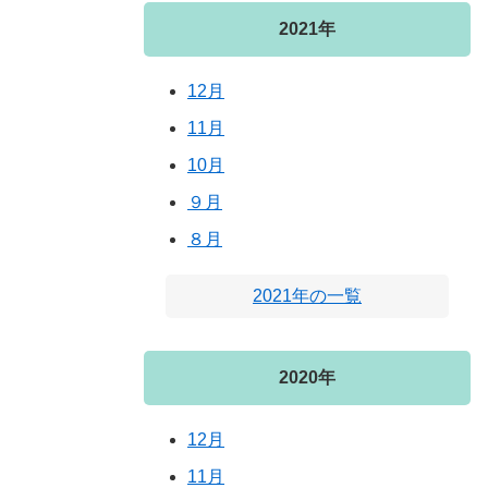
2021年
12月
11月
10月
９月
８月
2021年の一覧
2020年
12月
11月