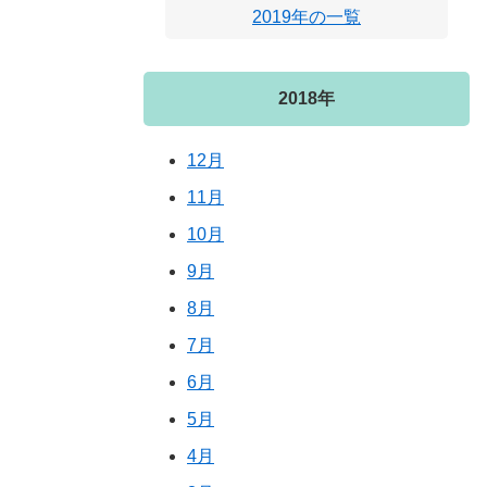
2019年の一覧
2018年
12月
11月
10月
9月
8月
7月
6月
5月
4月