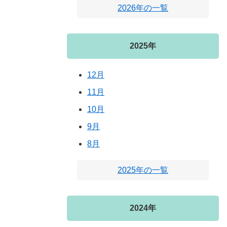
2026年の一覧
2025年
12月
11月
10月
9月
8月
2025年の一覧
2024年