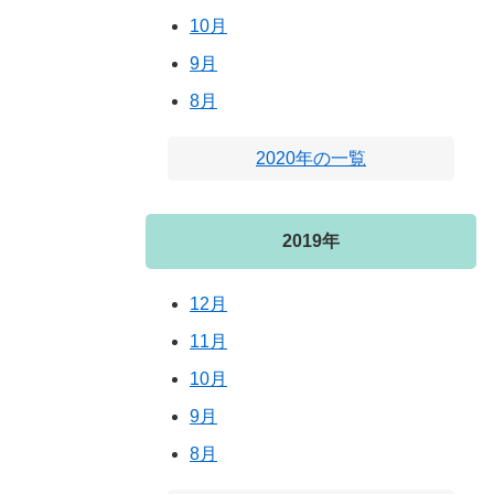
10月
9月
8月
2020年の一覧
2019年
12月
11月
10月
9月
8月