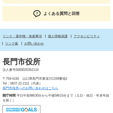
よくある質問と回答
リンク・著作権・免責事項
個人情報保護
アクセシビリティ
リンク集
お問い合わせ
長門市役所
法人番号5000020352110
〒759-4192 山口県長門市東深川1339番地2
Tel：0837-22-2111（代表）
長門市役所へのお問い合わせはこちら
開庁時間
平日午前8時30分から午後5時15分まで（土日・祝日・年末年始
を除く）