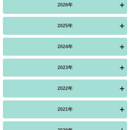
2026年
2025年
2024年
2023年
2022年
2021年