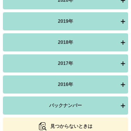
2020年
2019年
2018年
2017年
2016年
バックナンバー
見つからないときは