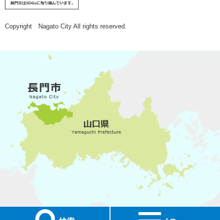
Copyright Nagato City All rights reserved.