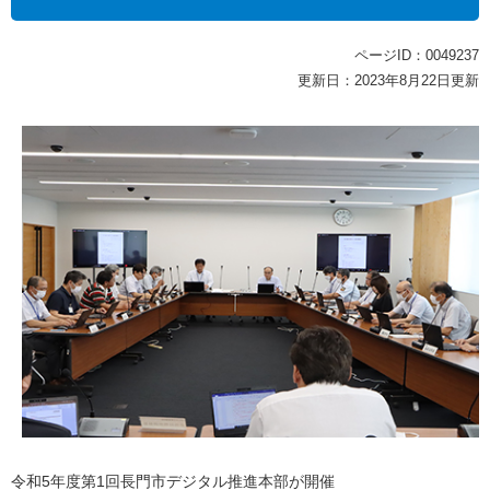
ページID：0049237
更新日：2023年8月22日更新
令和5年度第1回長門市デジタル推進本部が開催