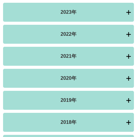
2023年
2022年
2021年
2020年
2019年
2018年