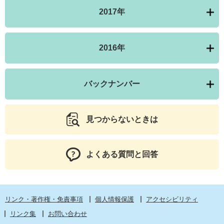
2017年
2016年
バックナンバー
見つからないときは
よくある質問と回答
リンク・著作権・免責事項
個人情報保護
アクセシビリティ
リンク集
お問い合わせ