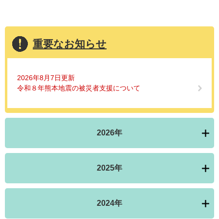
重要なお知らせ
2026年8月7日更新
令和８年熊本地震の被災者支援について
2026年
2025年
2024年