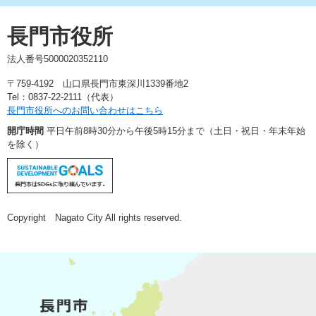
長門市役所
法人番号5000020352110
〒759-4192 山口県長門市東深川1339番地2
Tel：0837-22-2111（代表）
長門市役所へのお問い合わせはこちら
開庁時間
平日午前8時30分から午後5時15分まで（土日・祝日・年末年始
を除く）
Copyright Nagato City All rights reserved.