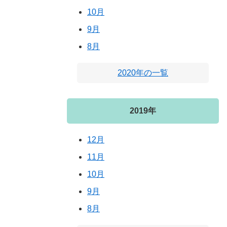
10月
9月
8月
2020年の一覧
2019年
12月
11月
10月
9月
8月