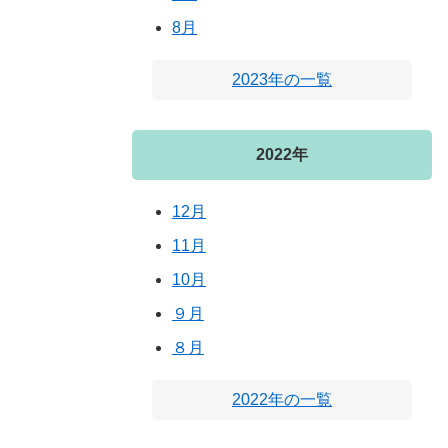
8月
2023年の一覧
2022年
12月
11月
10月
９月
８月
2022年の一覧