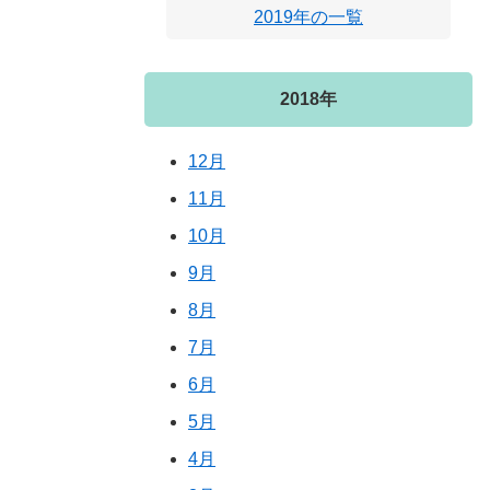
2019年の一覧
2018年
12月
11月
10月
9月
8月
7月
6月
5月
4月