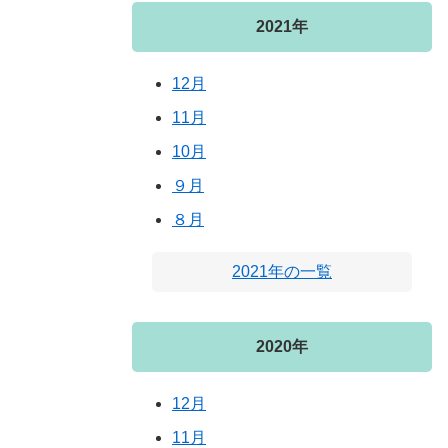
2021年
12月
11月
10月
９月
８月
2021年の一覧
2020年
12月
11月