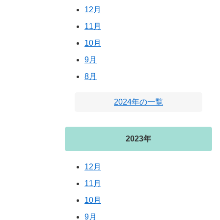
12月
11月
10月
9月
8月
2024年の一覧
2023年
12月
11月
10月
9月