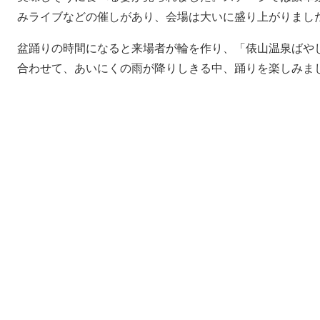
みライブなどの催しがあり、会場は大いに盛り上がりまし
盆踊りの時間になると来場者が輪を作り、「俵山温泉ばや
合わせて、あいにくの雨が降りしきる中、踊りを楽しみま