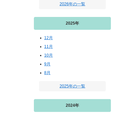
2026年の一覧
2025年
12月
11月
10月
9月
8月
2025年の一覧
2024年