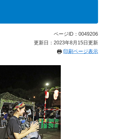
ページID：0049206
更新日：2023年8月15日更新
印刷ページ表示