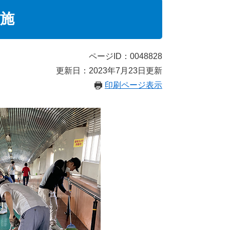
施
ページID：0048828
更新日：2023年7月23日更新
印刷ページ表示