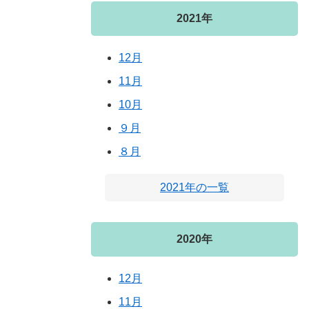
2021年
12月
11月
10月
９月
８月
2021年の一覧
2020年
12月
11月