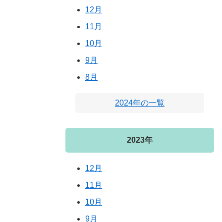
12月
11月
10月
9月
8月
2024年の一覧
2023年
12月
11月
10月
9月