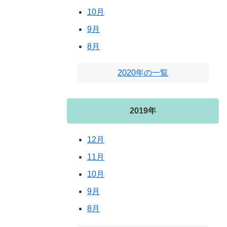
10月
9月
8月
2020年の一覧
2019年
12月
11月
10月
9月
8月