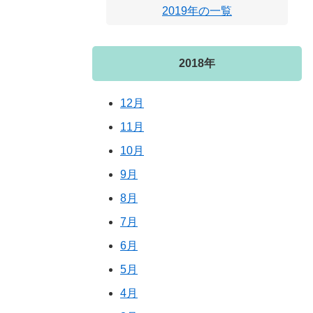
2019年の一覧
2018年
12月
11月
10月
9月
8月
7月
6月
5月
4月