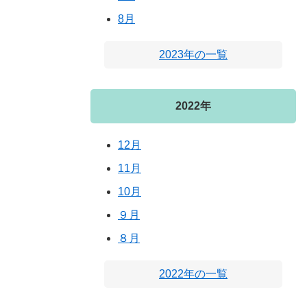
8月
2023年の一覧
2022年
12月
11月
10月
９月
８月
2022年の一覧