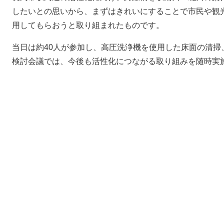
したいとの思いから、まずはきれいにすることで市民や観
用してもらおうと取り組まれたものです。
当日は約40人が参加し、高圧洗浄機を使用した床面の清掃
検討会議では、今後も活性化につながる取り組みを随時実