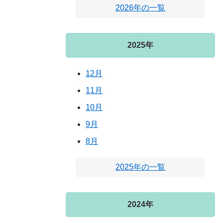
2026年の一覧
2025年
12月
11月
10月
9月
8月
2025年の一覧
2024年