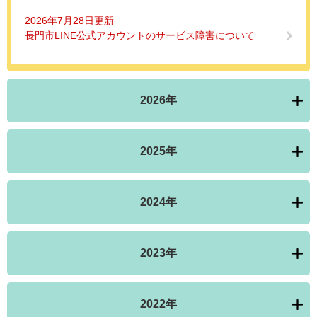
2026年7月28日更新
長門市LINE公式アカウントのサービス障害について
2026年
2025年
2024年
2023年
2022年