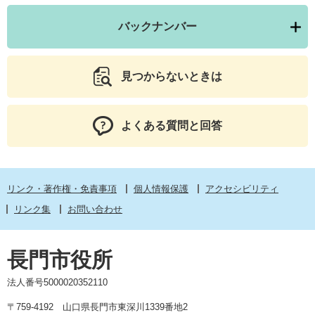
バックナンバー
見つからないときは
よくある質問と回答
リンク・著作権・免責事項
個人情報保護
アクセシビリティ
リンク集
お問い合わせ
長門市役所
法人番号5000020352110
〒759-4192 山口県長門市東深川1339番地2