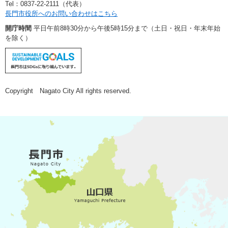
Tel：0837-22-2111（代表）
長門市役所へのお問い合わせはこちら
開庁時間
平日午前8時30分から午後5時15分まで（土日・祝日・年末年始
を除く）
Copyright Nagato City All rights reserved.