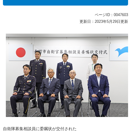
ページID：0047603
更新日：2023年5月29日更新
自衛隊募集相談員に委嘱状が交付された