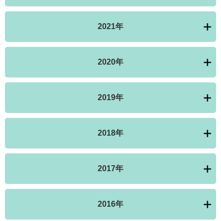
2021年
2020年
2019年
2018年
2017年
2016年