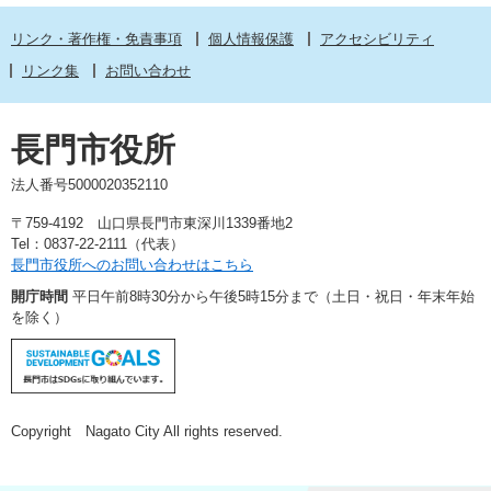
リンク・著作権・免責事項
個人情報保護
アクセシビリティ
リンク集
お問い合わせ
長門市役所
法人番号5000020352110
〒759-4192 山口県長門市東深川1339番地2
Tel：0837-22-2111（代表）
長門市役所へのお問い合わせはこちら
開庁時間
平日午前8時30分から午後5時15分まで（土日・祝日・年末年始
を除く）
Copyright Nagato City All rights reserved.