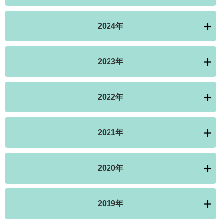
2024年
2023年
2022年
2021年
2020年
2019年