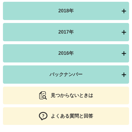
2018年
2017年
2016年
バックナンバー
見つからないときは
よくある質問と回答