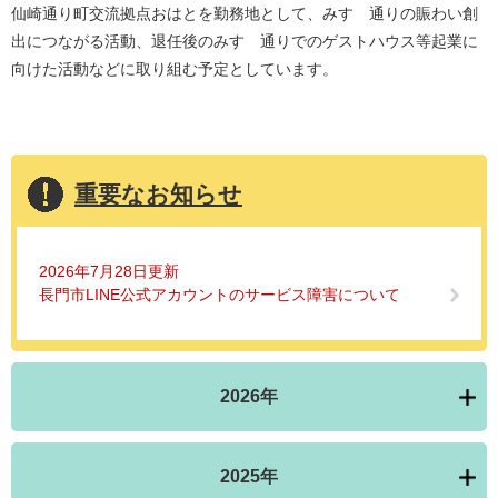
仙崎通り町交流拠点おはとを勤務地として、みすゞ通りの賑わい創
出につながる活動、退任後のみすゞ通りでのゲストハウス等起業に
向けた活動などに取り組む予定としています。
重要なお知らせ
2026年7月28日更新
長門市LINE公式アカウントのサービス障害について
2026年
2025年