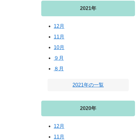
2021年
12月
11月
10月
９月
８月
2021年の一覧
2020年
12月
11月