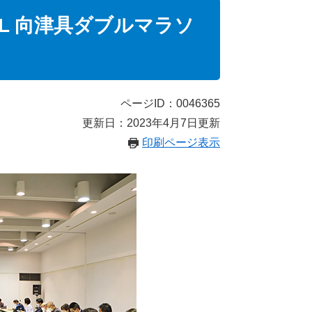
L 向津具ダブルマラソ
ページID：0046365
更新日：2023年4月7日更新
印刷ページ表示