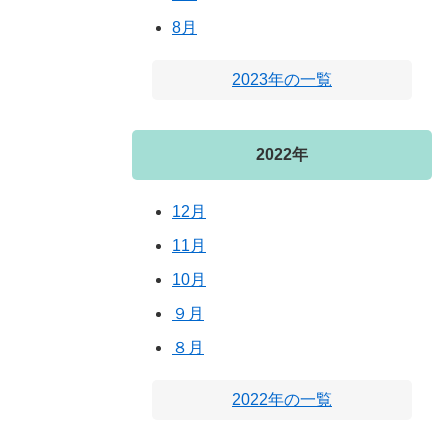
8月
2023年の一覧
2022年
12月
11月
10月
９月
８月
2022年の一覧