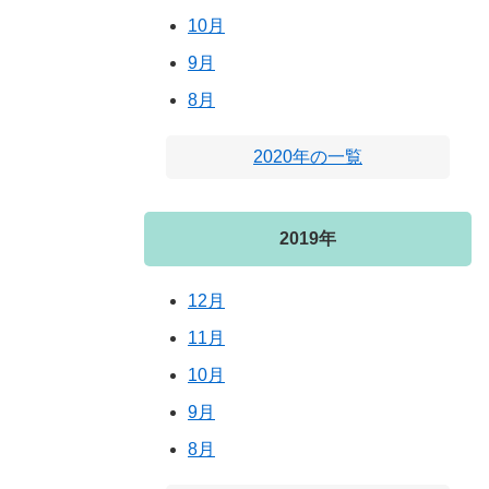
10月
9月
8月
2020年の一覧
2019年
12月
11月
10月
9月
8月