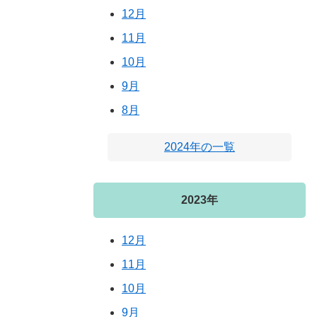
12月
11月
10月
9月
8月
2024年の一覧
2023年
12月
11月
10月
9月