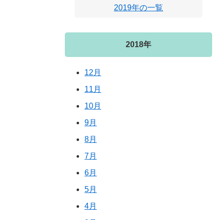
2019年の一覧
2018年
12月
11月
10月
9月
8月
7月
6月
5月
4月