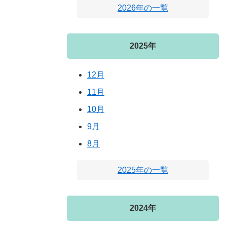
2026年の一覧
2025年
12月
11月
10月
9月
8月
2025年の一覧
2024年