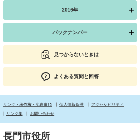
2016年
バックナンバー
見つからないときは
よくある質問と回答
リンク・著作権・免責事項
個人情報保護
アクセシビリティ
リンク集
お問い合わせ
長門市役所