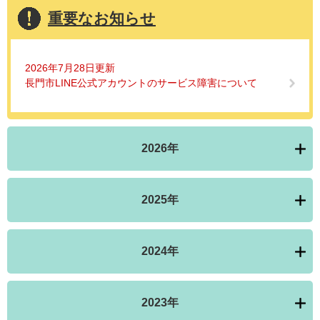
重要なお知らせ
2026年7月28日更新
長門市LINE公式アカウントのサービス障害について
2026年
2025年
2024年
2023年