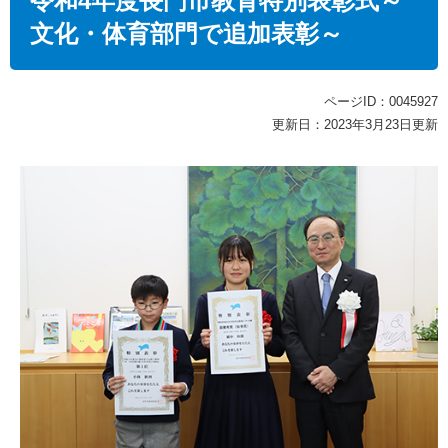
令和4年度長門市教育特別表彰式～
文化・体育部門で追加表彰～
ページID：0045927
更新日：2023年3月23日更新