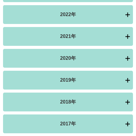
2022年
2021年
2020年
2019年
2018年
2017年