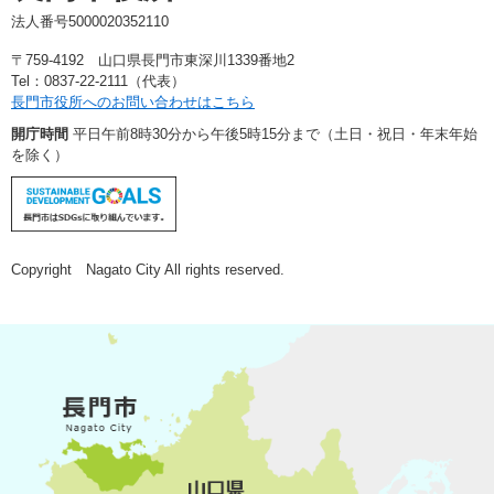
法人番号5000020352110
〒759-4192 山口県長門市東深川1339番地2
Tel：0837-22-2111（代表）
長門市役所へのお問い合わせはこちら
開庁時間
平日午前8時30分から午後5時15分まで（土日・祝日・年末年始
を除く）
Copyright Nagato City All rights reserved.