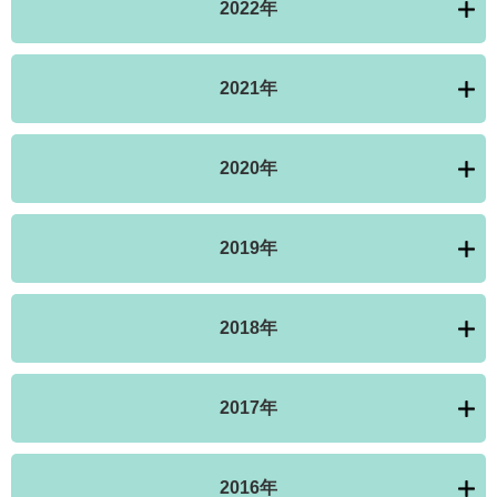
2022年
2021年
2020年
2019年
2018年
2017年
2016年