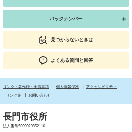
バックナンバー
見つからないときは
よくある質問と回答
リンク・著作権・免責事項
個人情報保護
アクセシビリティ
リンク集
お問い合わせ
長門市役所
法人番号5000020352110