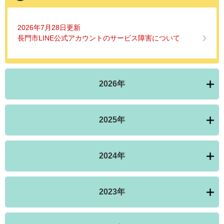
2026年7月28日更新
長門市LINE公式アカウントのサービス障害について
2026年
2025年
2024年
2023年