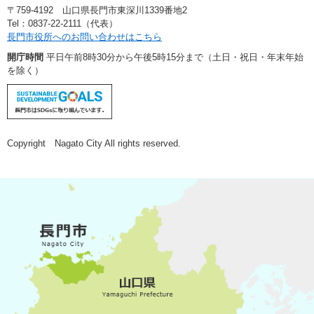
〒759-4192 山口県長門市東深川1339番地2
Tel：0837-22-2111（代表）
長門市役所へのお問い合わせはこちら
開庁時間
平日午前8時30分から午後5時15分まで（土日・祝日・年末年始
を除く）
Copyright Nagato City All rights reserved.