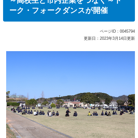
～高校生と市内企業をつなぐ～ト
ーク・フォークダンスが開催
ページID：0045794
更新日：2023年3月14日更新