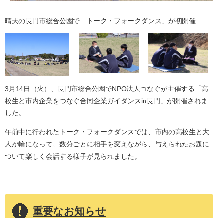
晴天の長門市総合公園で「トーク・フォークダンス」が初開催
​3月14日（火）、長門市総合公園でNPO法人つなぐが主催する「高
校生と市内企業をつなぐ合同企業ガイダンスin長門」が開催されま
した。
午前中に行われたトーク・フォークダンスでは、市内の高校生と大
人が輪になって、数分ごとに相手を変えながら、与えられたお題に
ついて楽しく会話する様子が見られました。
重要なお知らせ