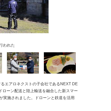
行われた
るエアロネクストの子会社であるNEXT DE
るドローン配送と陸上輸送を融合した新スマー
験が実施されました。ドローンと鉄道を活用
。