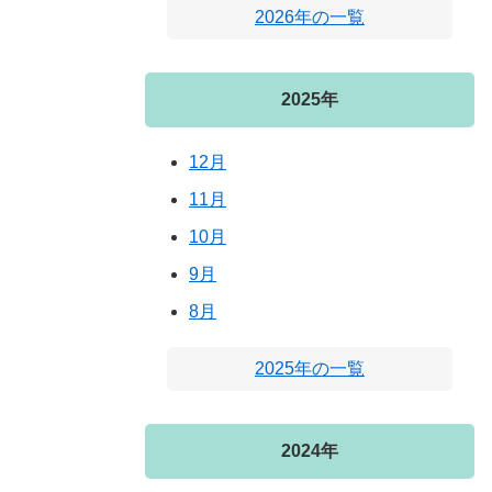
2026年の一覧
2025年
12月
11月
10月
9月
8月
2025年の一覧
2024年