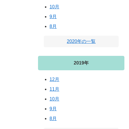
10月
9月
8月
2020年の一覧
2019年
12月
11月
10月
9月
8月