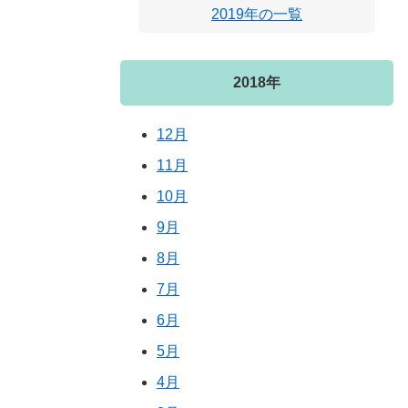
2019年の一覧
2018年
12月
11月
10月
9月
8月
7月
6月
5月
4月