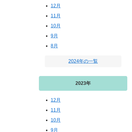
12月
11月
10月
9月
8月
2024年の一覧
2023年
12月
11月
10月
9月