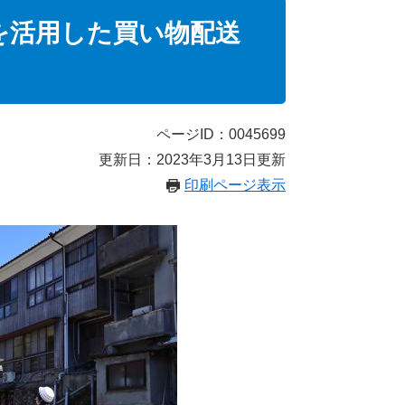
を活用した買い物配送
ページID：0045699
更新日：2023年3月13日更新
印刷ページ表示