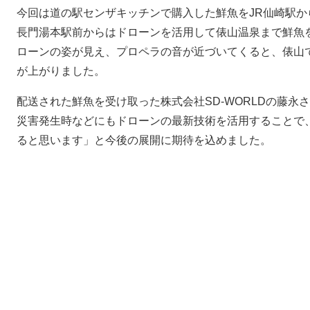
今回は道の駅センザキッチンで購入した鮮魚をJR仙崎駅か
長門湯本駅前からはドローンを活用して俵山温泉まで鮮魚
ローンの姿が見え、プロペラの音が近づいてくると、俵山
が上がりました。
配送された鮮魚を受け取った株式会社SD-WORLDの藤
災害発生時などにもドローンの最新技術を活用することで
ると思います」と今後の展開に期待を込めました。