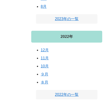
8月
2023年の一覧
2022年
12月
11月
10月
９月
８月
2022年の一覧