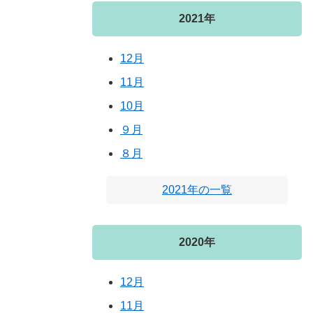
2021年
12月
11月
10月
９月
８月
2021年の一覧
2020年
12月
11月