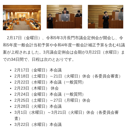
2月17日（金曜日）、令和5年3月長門市議会定例会が開会し、令
和5年度一般会計当初予算や令和4年度一般会計補正予算を含む41議
案が上程されました。3月議会定例会は会期が3月22日（水曜日）ま
での34日間で、日程は次のとおりです。
2月17日（金曜日）本会議
2月18日（土曜日）～21日（火曜日）休会（各委員会審査）
2月22日（水曜日）本会議（一般質問）
2月23日（木曜日） 休会
2月24日（金曜日）本会議（一般質問）
2月25日（土曜日）～27日（月曜日）休会
2月28日（火曜日）本会議
3月1日（水曜日）～3月21日（火曜日）休会（各委員会審
査）
3月22日（水曜日）本会議