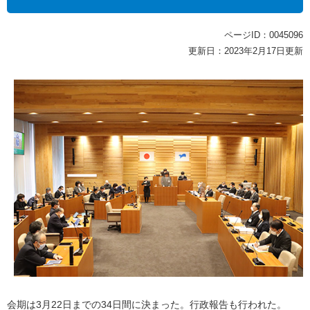
ページID：0045096
更新日：2023年2月17日更新
会期は3月22日までの34日間に決まった。行政報告も行われた。