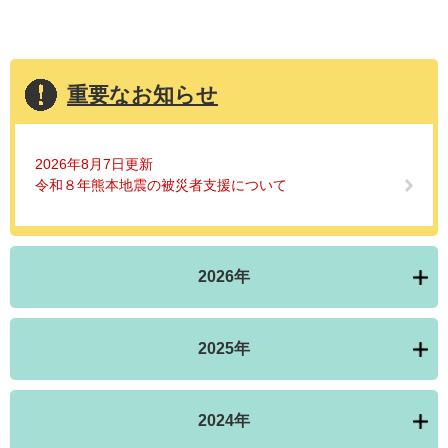
重要なお知らせ
2026年8月7日更新
令和８年熊本地震の被災者支援について
2026年
2025年
2024年