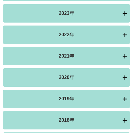
2023年
2022年
2021年
2020年
2019年
2018年