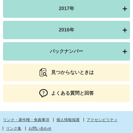
2017年
2016年
バックナンバー
見つからないときは
よくある質問と回答
リンク・著作権・免責事項
個人情報保護
アクセシビリティ
リンク集
お問い合わせ