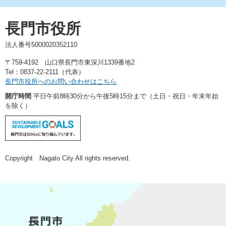
長門市役所
法人番号5000020352110
〒759-4192 山口県長門市東深川1339番地2
Tel：0837-22-2111（代表）
長門市役所へのお問い合わせはこちら
開庁時間
平日午前8時30分から午後5時15分まで（土日・祝日・年末年始
を除く）
Copyright Nagato City All rights reserved.