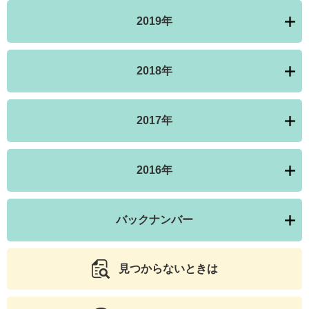
2019年
2018年
2017年
2016年
バックナンバー
見つからないときは