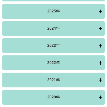
2025年
2024年
2023年
2022年
2021年
2020年