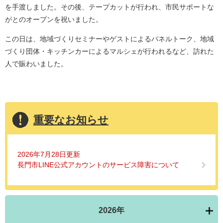
を手渡しました。その後、テープカットが行われ、市民サポートな
がとのオープンを祝いました。
この日は、地域づくりセミナーやゲストによるパネルトーク、地域
づくり団体・キッチンカーによるマルシェが行われるなど、訪れた
人で賑わいました。
重要なお知らせ
2026年7月28日更新
長門市LINE公式アカウントのサービス障害について
2026年