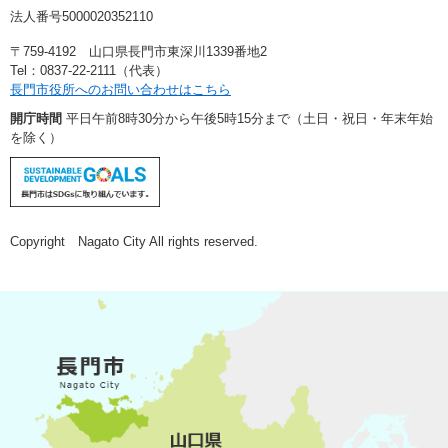
法人番号5000020352110
〒759-4192 山口県長門市東深川1339番地2
Tel：0837-22-2111（代表）
長門市役所へのお問い合わせはこちら
開庁時間
平日午前8時30分から午後5時15分まで（土日・祝日・年末年始
を除く）
Copyright Nagato City All rights reserved.