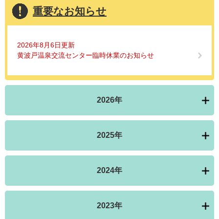
重要なお知らせ
2026年8月6日更新
黄波戸温泉交流センター臨時休業のお知らせ
2026年
2025年
2024年
2023年