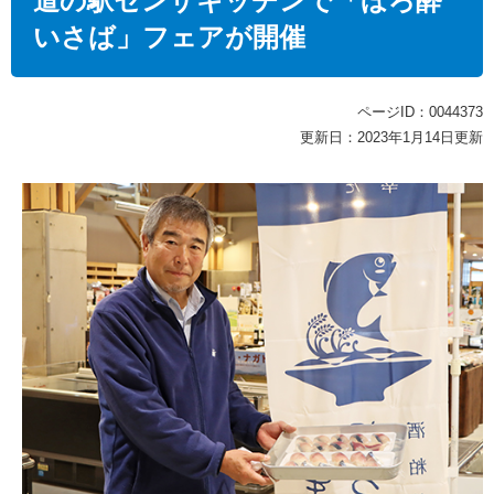
道の駅センザキッチンで「ほろ酔
いさば」フェアが開催
ページID：0044373
更新日：2023年1月14日更新