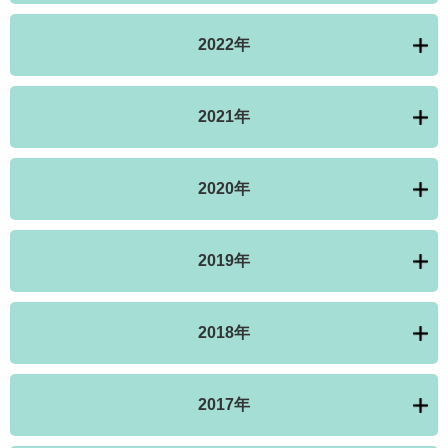
2022年
2021年
2020年
2019年
2018年
2017年