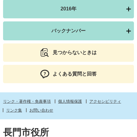
2016年
バックナンバー
見つからないときは
よくある質問と回答
リンク・著作権・免責事項
個人情報保護
アクセシビリティ
リンク集
お問い合わせ
長門市役所