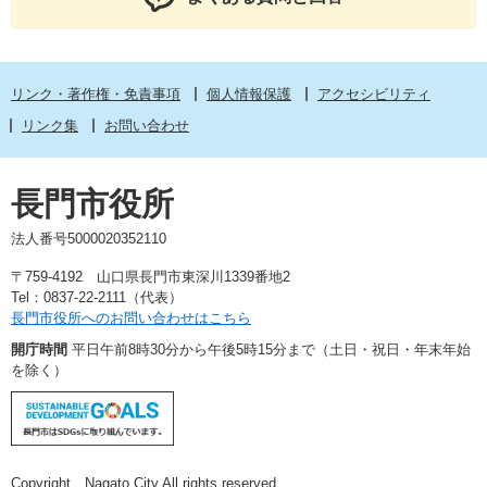
リンク・著作権・免責事項
個人情報保護
アクセシビリティ
リンク集
お問い合わせ
長門市役所
法人番号5000020352110
〒759-4192 山口県長門市東深川1339番地2
Tel：0837-22-2111（代表）
長門市役所へのお問い合わせはこちら
開庁時間
平日午前8時30分から午後5時15分まで（土日・祝日・年末年始
を除く）
Copyright Nagato City All rights reserved.