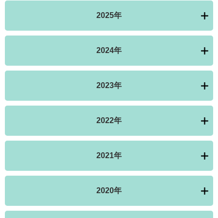
2025年
2024年
2023年
2022年
2021年
2020年