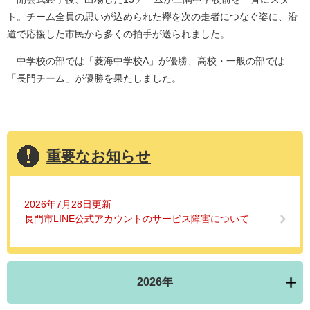
ト。チーム全員の思いが込められた襷を次の走者につなぐ姿に、沿
道で応援した市民から多くの拍手が送られました。
中学校の部では「菱海中学校A」が優勝、高校・一般の部では
「長門チーム」が優勝を果たしました。
重要なお知らせ
2026年7月28日更新
長門市LINE公式アカウントのサービス障害について
2026年