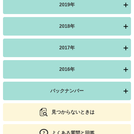
2019年
2018年
2017年
2016年
バックナンバー
見つからないときは
よくある質問と回答