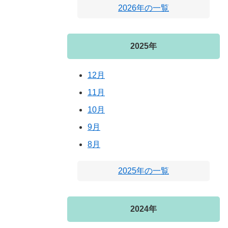
2026年の一覧
2025年
12月
11月
10月
9月
8月
2025年の一覧
2024年