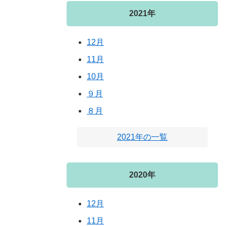
2021年
12月
11月
10月
９月
８月
2021年の一覧
2020年
12月
11月