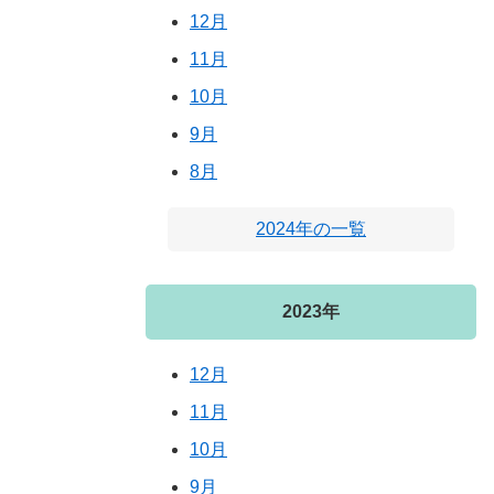
12月
11月
10月
9月
8月
2024年の一覧
2023年
12月
11月
10月
9月