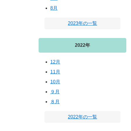
8月
2023年の一覧
2022年
12月
11月
10月
９月
８月
2022年の一覧