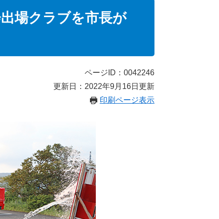
会出場クラブを市長が
ページID：0042246
更新日：2022年9月16日更新
印刷ページ表示