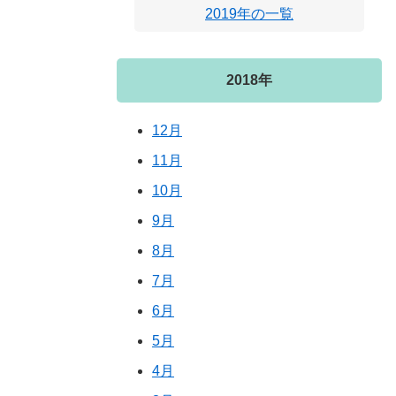
2019年の一覧
2018年
12月
11月
10月
9月
8月
7月
6月
5月
4月