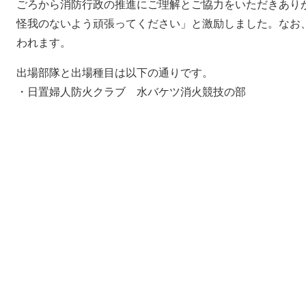
ごろから消防行政の推進にご理解とご協力をいただきあり
怪我のないよう頑張ってください」と激励しました。なお、
われます。
出場部隊と出場種目は以下の通りです。
・日置婦人防火クラブ 水バケツ消火競技の部