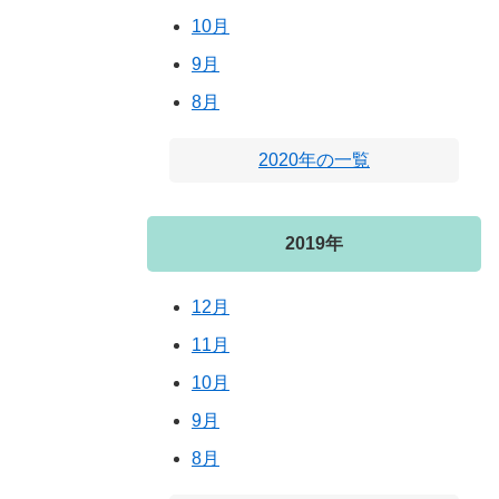
10月
9月
8月
2020年の一覧
2019年
12月
11月
10月
9月
8月