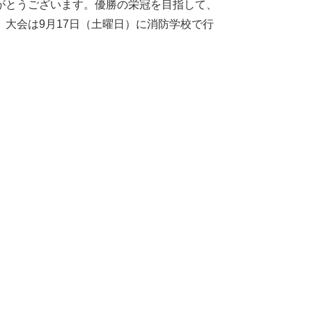
がとうございます。優勝の栄冠を目指して、
大会は9月17日（土曜日）に消防学校で行