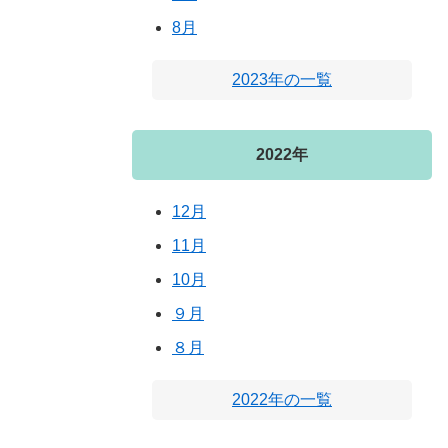
8月
2023年の一覧
2022年
12月
11月
10月
９月
８月
2022年の一覧