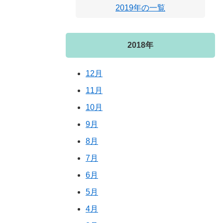
2019年の一覧
2018年
12月
11月
10月
9月
8月
7月
6月
5月
4月