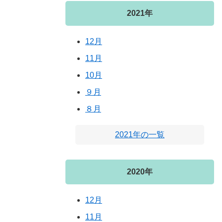
2021年
12月
11月
10月
９月
８月
2021年の一覧
2020年
12月
11月