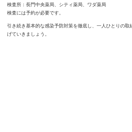
検査所：長門中央薬局、シティ薬局、ワダ薬局
検査には予約が必要です。
引き続き基本的な感染予防対策を徹底し、一人ひとりの取
げていきましょう。