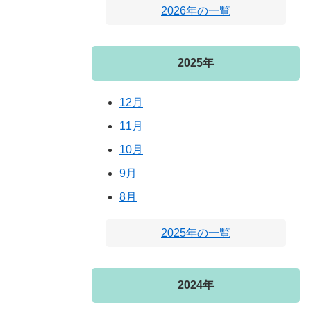
2026年の一覧
2025年
12月
11月
10月
9月
8月
2025年の一覧
2024年