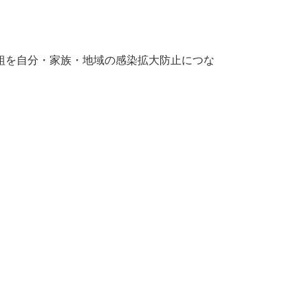
組を自分・家族・地域の感染拡大防止につな