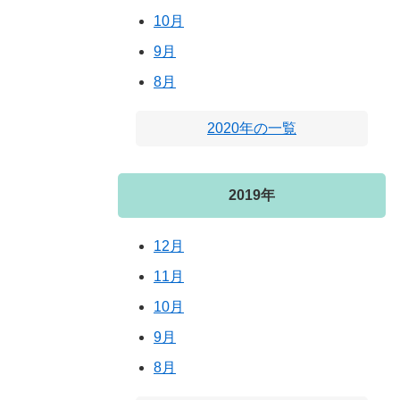
10月
9月
8月
2020年の一覧
2019年
12月
11月
10月
9月
8月