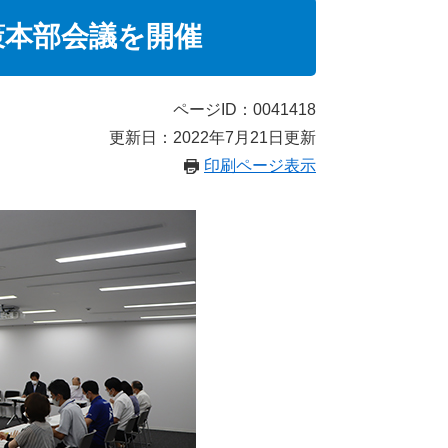
策本部会議を開催
ページID：0041418
更新日：2022年7月21日更新
印刷ページ表示