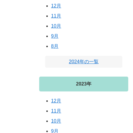
12月
11月
10月
9月
8月
2024年の一覧
2023年
12月
11月
10月
9月