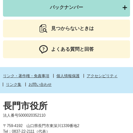
バックナンバー
見つからないときは
よくある質問と回答
リンク・著作権・免責事項
個人情報保護
アクセシビリティ
リンク集
お問い合わせ
長門市役所
法人番号5000020352110
〒759-4192 山口県長門市東深川1339番地2
Tel：0837-22-2111（代表）