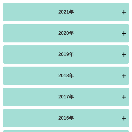
2021年
2020年
2019年
2018年
2017年
2016年