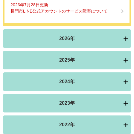
2026年7月28日更新
長門市LINE公式アカウントのサービス障害について
2026年
2025年
2024年
2023年
2022年