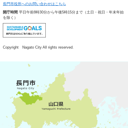
長門市役所へのお問い合わせはこちら
開庁時間
平日午前8時30分から午後5時15分まで（土日・祝日・年末年始
を除く）
Copyright Nagato City All rights reserved.