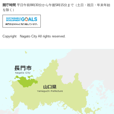
開庁時間
平日午前8時30分から午後5時15分まで（土日・祝日・年末年始
を除く）
Copyright Nagato City All rights reserved.