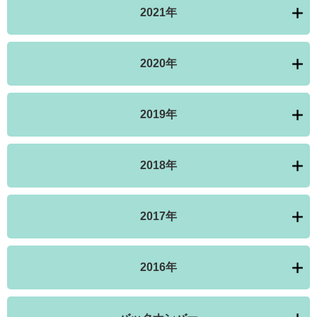
2021年
2020年
2019年
2018年
2017年
2016年