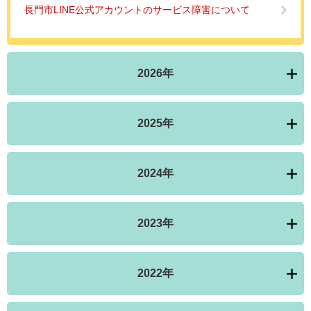
長門市LINE公式アカウントのサービス障害について
2026年
2025年
2024年
2023年
2022年