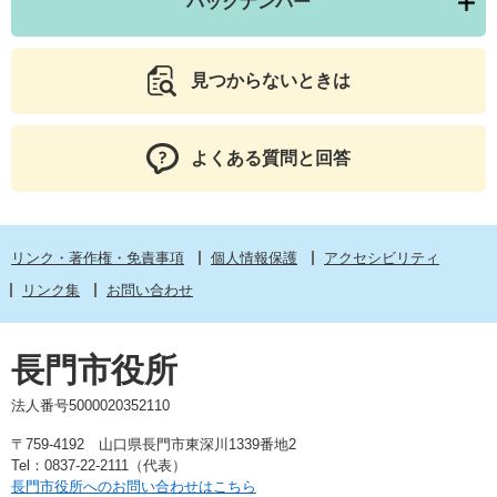
バックナンバー
見つからないときは
よくある質問と回答
リンク・著作権・免責事項
個人情報保護
アクセシビリティ
リンク集
お問い合わせ
長門市役所
法人番号5000020352110
〒759-4192 山口県長門市東深川1339番地2
Tel：0837-22-2111（代表）
長門市役所へのお問い合わせはこちら