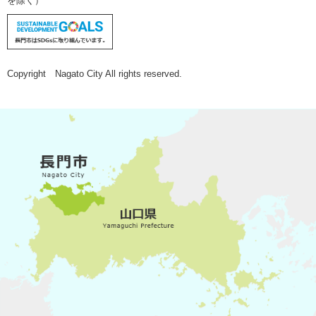
を除く）
Copyright Nagato City All rights reserved.