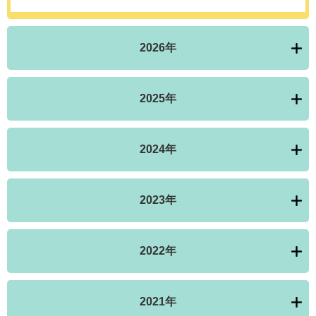
2026年
2025年
2024年
2023年
2022年
2021年