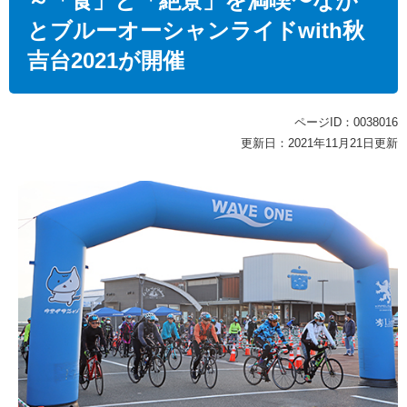
～「食」と「絶景」を満喫〜なが
とブルーオーシャンライドwith秋
吉台2021が開催
ページID：0038016
更新日：2021年11月21日更新