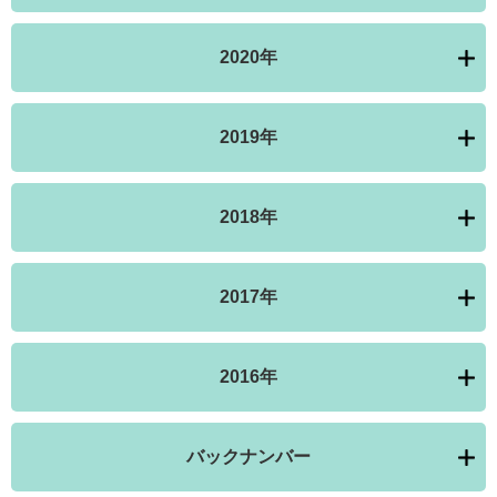
2020年
2019年
2018年
2017年
2016年
バックナンバー