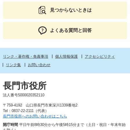
見つからないときは
よくある質問と回答
リンク・著作権・免責事項
個人情報保護
アクセシビリティ
リンク集
お問い合わせ
長門市役所
法人番号5000020352110
〒759-4192 山口県長門市東深川1339番地2
Tel：0837-22-2111（代表）
長門市役所へのお問い合わせはこちら
開庁時間
平日午前8時30分から午後5時15分まで（土日・祝日・年末年始