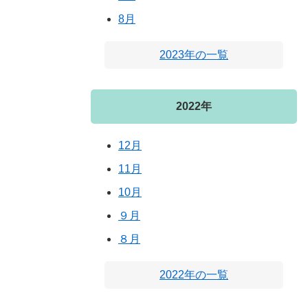
8月
2023年の一覧
2022年
12月
11月
10月
９月
８月
2022年の一覧