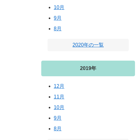
10月
9月
8月
2020年の一覧
2019年
12月
11月
10月
9月
8月