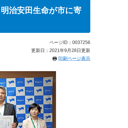
～明治安田生命が市に寄
ページID：0037256
更新日：2021年9月28日更新
印刷ページ表示