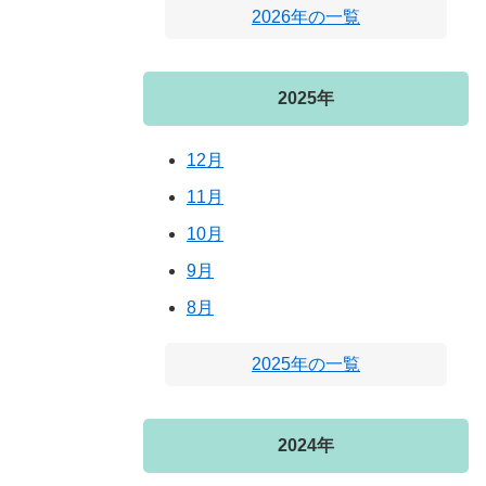
2026年の一覧
2025年
12月
11月
10月
9月
8月
2025年の一覧
2024年