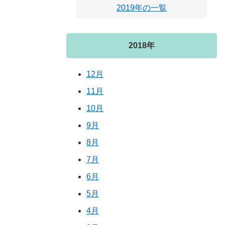
2019年の一覧
2018年
12月
11月
10月
9月
8月
7月
6月
5月
4月