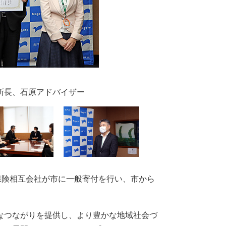
所長、石原アドバイザー
保険相互会社が市に一般寄付を行い、市から
なつながりを提供し、より豊かな地域社会づ