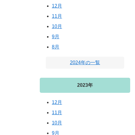
12月
11月
10月
9月
8月
2024年の一覧
2023年
12月
11月
10月
9月