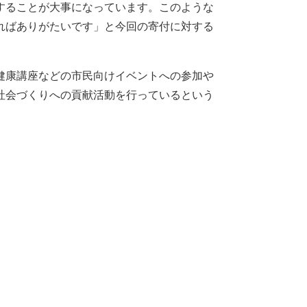
することが大事になっています。このような
ればありがたいです」と今回の寄付に対する
健康講座などの市民向けイベントへの参加や
社会づくりへの貢献活動を行っているという