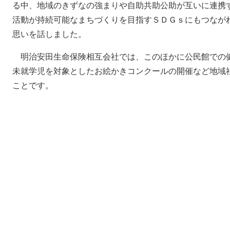
る中、地域のきずなの強まりや自助共助公助が互いに連携
活動が持続可能なまちづくりを目指すＳＤＧｓにもつなが
思いを話しました。
明治安田生命保険相互会社では、このほかに公民館での
未就学児を対象としたお絵かきコンクールの開催など地域
ことです。