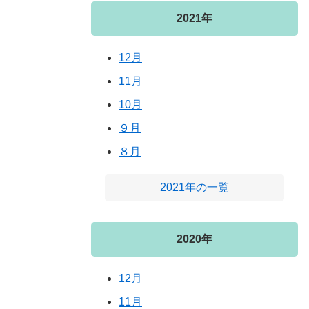
2021年
12月
11月
10月
９月
８月
2021年の一覧
2020年
12月
11月