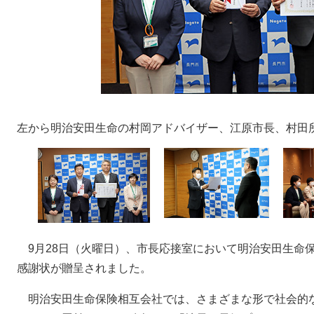
左から明治安田生命の村岡アドバイザー、江原市長、村田
9月28日（火曜日）、市長応接室において明治安田生命
感謝状が贈呈されました。
明治安田生命保険相互会社では、さまざまな形で社会的