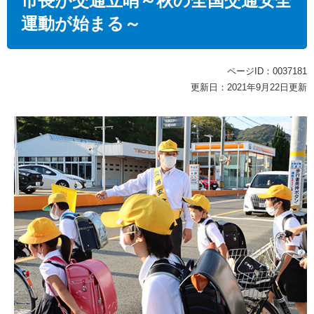
市長が交通立哨～秋の全国交通安全
運動が始まる～
ページID：0037181
更新日：2021年9月22日更新