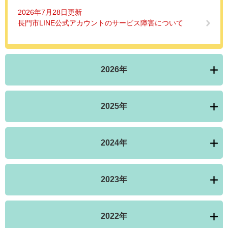
2026年7月28日更新
長門市LINE公式アカウントのサービス障害について
2026年
2025年
2024年
2023年
2022年