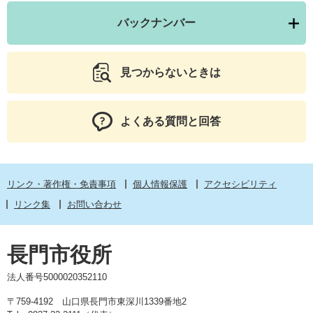
バックナンバー
見つからないときは
よくある質問と回答
リンク・著作権・免責事項
個人情報保護
アクセシビリティ
リンク集
お問い合わせ
長門市役所
法人番号5000020352110
〒759-4192 山口県長門市東深川1339番地2