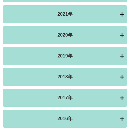
2021年
2020年
2019年
2018年
2017年
2016年