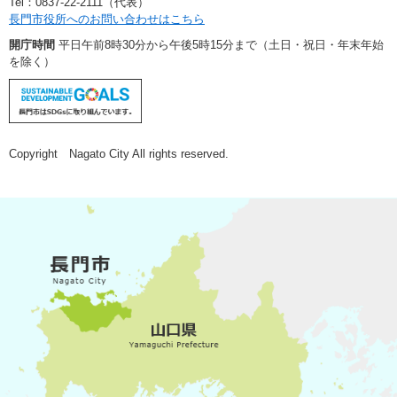
Tel：0837-22-2111（代表）
長門市役所へのお問い合わせはこちら
開庁時間
平日午前8時30分から午後5時15分まで（土日・祝日・年末年始
を除く）
Copyright Nagato City All rights reserved.