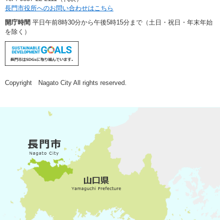
長門市役所へのお問い合わせはこちら
開庁時間
平日午前8時30分から午後5時15分まで（土日・祝日・年末年始
を除く）
Copyright Nagato City All rights reserved.