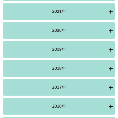
2021年
2020年
2019年
2018年
2017年
2016年