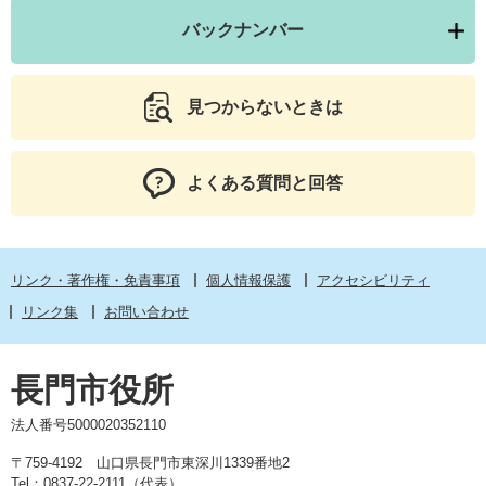
バックナンバー
見つからないときは
よくある質問と回答
リンク・著作権・免責事項
個人情報保護
アクセシビリティ
リンク集
お問い合わせ
長門市役所
法人番号5000020352110
〒759-4192 山口県長門市東深川1339番地2
Tel：0837-22-2111（代表）