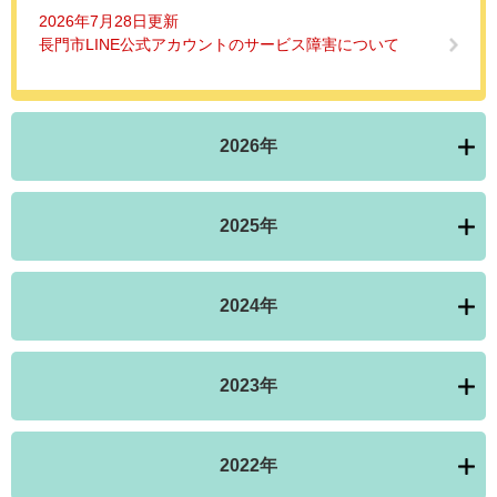
2026年7月28日更新
長門市LINE公式アカウントのサービス障害について
2026年
2025年
2024年
2023年
2022年