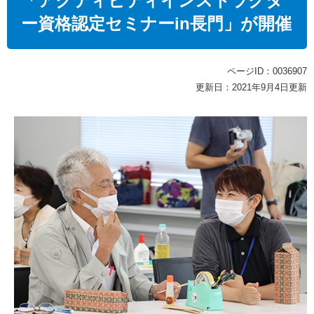
「アクティビティインストラクタ
ー資格認定セミナーin長門」が開催
ページID：0036907
更新日：2021年9月4日更新