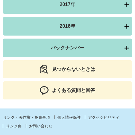
2017年
2016年
バックナンバー
見つからないときは
よくある質問と回答
リンク・著作権・免責事項
個人情報保護
アクセシビリティ
リンク集
お問い合わせ