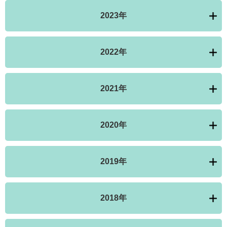
2023年
2022年
2021年
2020年
2019年
2018年