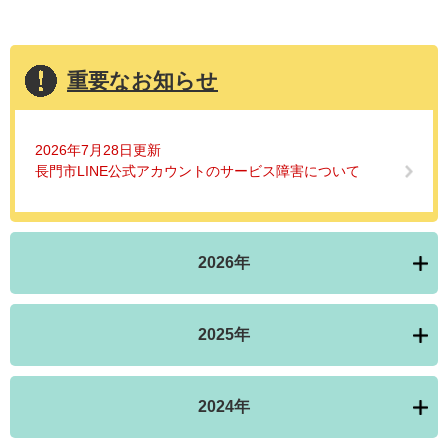
重要なお知らせ
2026年7月28日更新
長門市LINE公式アカウントのサービス障害について
2026年
2025年
2024年