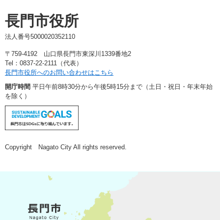
長門市役所
法人番号5000020352110
〒759-4192 山口県長門市東深川1339番地2
Tel：0837-22-2111（代表）
長門市役所へのお問い合わせはこちら
開庁時間
平日午前8時30分から午後5時15分まで（土日・祝日・年末年始
を除く）
Copyright Nagato City All rights reserved.