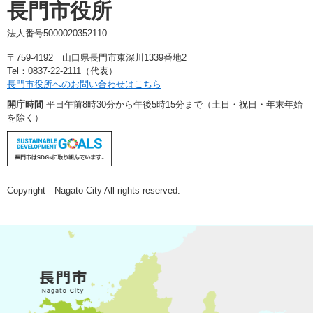
長門市役所
法人番号5000020352110
〒759-4192 山口県長門市東深川1339番地2
Tel：0837-22-2111（代表）
長門市役所へのお問い合わせはこちら
開庁時間
平日午前8時30分から午後5時15分まで（土日・祝日・年末年始
を除く）
Copyright Nagato City All rights reserved.