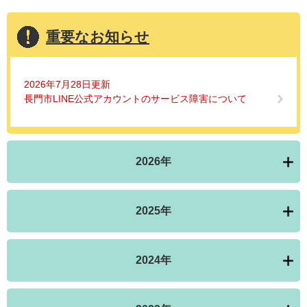
重要なお知らせ
2026年7月28日更新
長門市LINE公式アカウントのサービス障害について
2026年
2025年
2024年