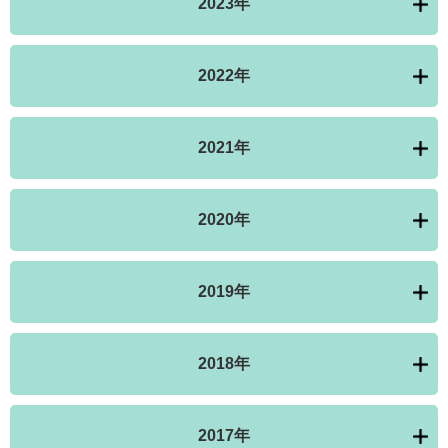
2023年
2022年
2021年
2020年
2019年
2018年
2017年