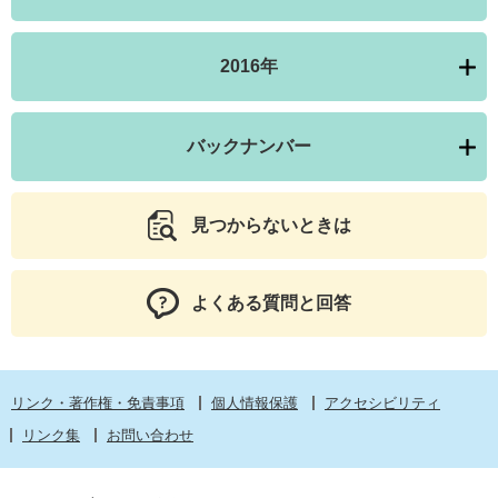
2016年
バックナンバー
見つからないときは
よくある質問と回答
リンク・著作権・免責事項
個人情報保護
アクセシビリティ
リンク集
お問い合わせ