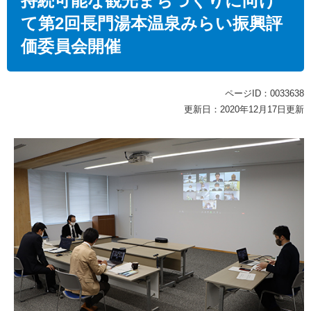
持続可能な観光まちづくりに向け
て第2回長門湯本温泉みらい振興評
価委員会開催
ページID：0033638
更新日：2020年12月17日更新