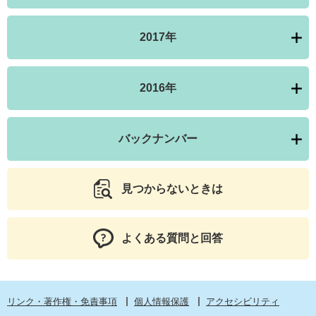
2017年
2016年
バックナンバー
見つからないときは
よくある質問と回答
リンク・著作権・免責事項
個人情報保護
アクセシビリティ