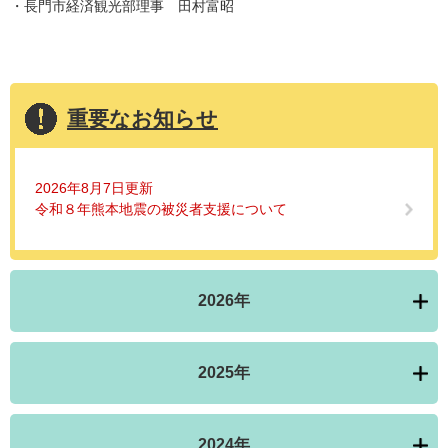
・長門市経済観光部理事 田村富昭
重要なお知らせ
2026年8月7日更新
令和８年熊本地震の被災者支援について
2026年
2025年
2024年