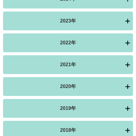
2023年
2022年
2021年
2020年
2019年
2018年