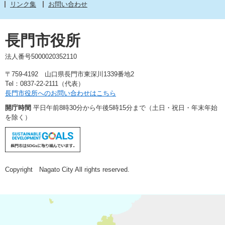
リンク集
お問い合わせ
長門市役所
法人番号5000020352110
〒759-4192 山口県長門市東深川1339番地2
Tel：0837-22-2111（代表）
長門市役所へのお問い合わせはこちら
開庁時間
平日午前8時30分から午後5時15分まで（土日・祝日・年末年始
を除く）
Copyright Nagato City All rights reserved.