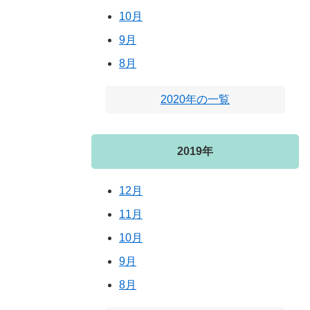
10月
9月
8月
2020年の一覧
2019年
12月
11月
10月
9月
8月