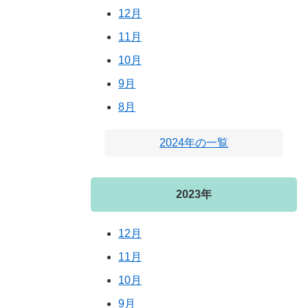
12月
11月
10月
9月
8月
2024年の一覧
2023年
12月
11月
10月
9月