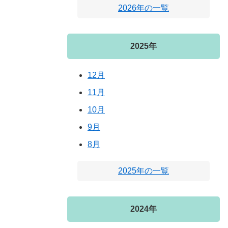
2026年の一覧
2025年
12月
11月
10月
9月
8月
2025年の一覧
2024年