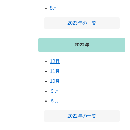
8月
2023年の一覧
2022年
12月
11月
10月
９月
８月
2022年の一覧