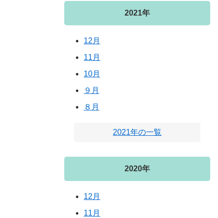
2021年
12月
11月
10月
９月
８月
2021年の一覧
2020年
12月
11月