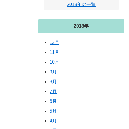
2019年の一覧
2018年
12月
11月
10月
9月
8月
7月
6月
5月
4月