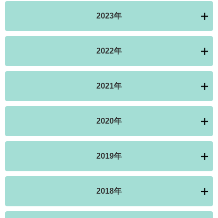
2023年
2022年
2021年
2020年
2019年
2018年