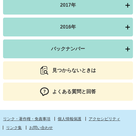
2017年
2016年
バックナンバー
見つからないときは
よくある質問と回答
リンク・著作権・免責事項
個人情報保護
アクセシビリティ
リンク集
お問い合わせ