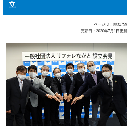
立
ページID：0031759
更新日：2020年7月1日更新