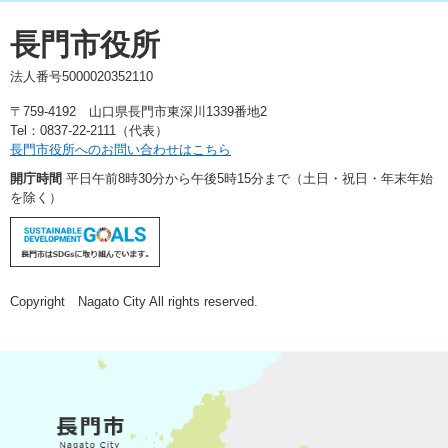
長門市役所
法人番号5000020352110
〒759-4192 山口県長門市東深川1339番地2
Tel：0837-22-2111（代表）
長門市役所へのお問い合わせはこちら
開庁時間
平日午前8時30分から午後5時15分まで（土日・祝日・年末年始
を除く）
Copyright Nagato City All rights reserved.