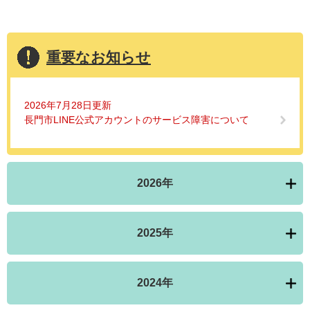
重要なお知らせ
2026年7月28日更新
長門市LINE公式アカウントのサービス障害について
2026年
2025年
2024年