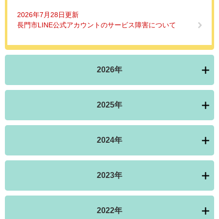
2026年7月28日更新
長門市LINE公式アカウントのサービス障害について
2026年
2025年
2024年
2023年
2022年