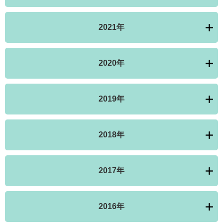
2021年
2020年
2019年
2018年
2017年
2016年