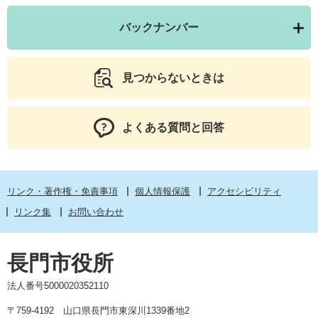
バックナンバー
見つからないときは
よくある質問と回答
リンク・著作権・免責事項
個人情報保護
アクセシビリティ
リンク集
お問い合わせ
長門市役所
法人番号5000020352110
〒759-4192 山口県長門市東深川1339番地2