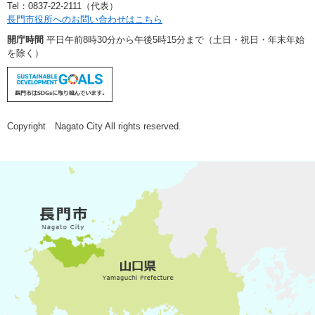
Tel：0837-22-2111（代表）
長門市役所へのお問い合わせはこちら
開庁時間
平日午前8時30分から午後5時15分まで（土日・祝日・年末年始
を除く）
Copyright Nagato City All rights reserved.